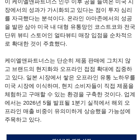
이 케이엘앤파트너스 인수 이후 공을 들여온 미국 시
장에서의 성과가 가시화되고 있다는 점이 투자 심리
를 자극했다는 분석이다. 온라인 아마존에서의 성공
을 발판 삼아 미국 내 대형 유통망인 코스트코와 전국
단위 뷰티 스토어인 얼타뷰티 매장 입점을 순차적으
로 확대한 것이 주효했다.
케이엘앤파트너스는 단순히 제품 판매에 그치지 않
고 브랜드의 현지화와 오프라인 접점 확대에 집중하
고 있다. 일본 시장에서 쌓은 오프라인 유통 노하우를
미국 시장에 이식하며, 현지 소비자들이 직접 제품을
체험하고 구매할 수 있는 환경을 구축한 것이다. 업계
에서는 2026년 5월 발표될 1분기 실적에서 해외 오
프라인 매출 비중이 유의미하게 상승했을 가능성에
주목하고 있다.