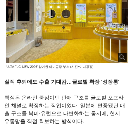
'ULTA FLC·UBW 2026' 참가한 마녀공장 부스 (사진=마녀공장)
실적 후퇴에도 수출 기대감…글로벌 확장 '성장통'
핵심은 온라인 중심이던 판매 구조를 글로벌 오프라
인 채널로 확장하는 작업이었다. 일본에 편중됐던 매
출 구조를 북미·유럽으로 다변화하는 동시에, 현지
유통망을 직접 확보하는 방식이다.