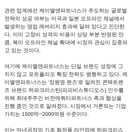
관련 업계에선 케이엘앤파트너스가 주도하는 글로벌
전략의 성공 여부는 미국과 일본 오프라인 채널에서
발생하는 영업 레버리지 효과에 달려 있다고 진단한
다. 이미 고정비 성격의 비용이 상당 부분 반영된 만
큼, 북미 오프라인 채널 확대에 시장의 관심이 집중되
고 있는 것이다.
여기에 케이엘앤파트너스는 단일 브랜드 성장에 그
치지 않고 포트폴리오 확장 전략도 병행하고 있다. 케
이엘앤파트너스는 '장원영 렌즈'로 알려진 콘택트렌
즈 브랜드 하파크리스틴(피피비스튜디오스) 인수를
위해 최대주주인 비전에쿼티파트너스 측과 협상을
진행 중인 것으로 알려졌다. 시장에서 거론되는 기업
가치는 1500억~2000억원 수준이다.
이는 마녀공장의 기초 화장품 라인업에 하파크리스