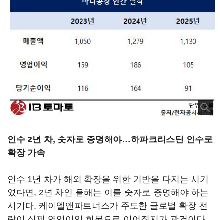
인수 2년 차, 숫자로 증명해야…하파크리스틴 인수로
확장 가속
인수 1년 차가 해외 확장을 위한 기반을 다지는 시기
였다면, 2년 차인 올해는 이를 숫자로 증명해야 하는
시기다. 케이엘앤파트너스가 주도한 글로벌 확장 전
략이 실제 영업이익 회복으로 이어질지가 관건이다.