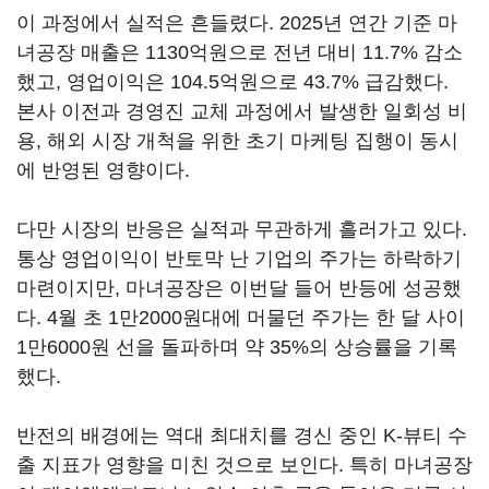
이 과정에서 실적은 흔들렸다. 2025년 연간 기준 마
녀공장 매출은 1130억원으로 전년 대비 11.7% 감소
했고, 영업이익은 104.5억원으로 43.7% 급감했다.
본사 이전과 경영진 교체 과정에서 발생한 일회성 비
용, 해외 시장 개척을 위한 초기 마케팅 집행이 동시
에 반영된 영향이다.
다만 시장의 반응은 실적과 무관하게 흘러가고 있다.
통상 영업이익이 반토막 난 기업의 주가는 하락하기
마련이지만, 마녀공장은 이번달 들어 반등에 성공했
다. 4월 초 1만2000원대에 머물던 주가는 한 달 사이
1만6000원 선을 돌파하며 약 35%의 상승률을 기록
했다.
반전의 배경에는 역대 최대치를 경신 중인 K-뷰티 수
출 지표가 영향을 미친 것으로 보인다. 특히 마녀공장