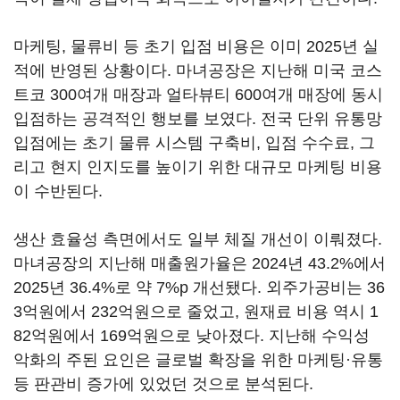
마케팅, 물류비 등 초기 입점 비용은 이미 2025년 실
적에 반영된 상황이다. 마녀공장은 지난해 미국 코스
트코 300여개 매장과 얼타뷰티 600여개 매장에 동시
입점하는 공격적인 행보를 보였다. 전국 단위 유통망
입점에는 초기 물류 시스템 구축비, 입점 수수료, 그
리고 현지 인지도를 높이기 위한 대규모 마케팅 비용
이 수반된다.
생산 효율성 측면에서도 일부 체질 개선이 이뤄졌다.
마녀공장의 지난해 매출원가율은 2024년 43.2%에서
2025년 36.4%로 약 7%p 개선됐다. 외주가공비는 36
3억원에서 232억원으로 줄었고, 원재료 비용 역시 1
82억원에서 169억원으로 낮아졌다. 지난해 수익성
악화의 주된 요인은 글로벌 확장을 위한 마케팅·유통
등 판관비 증가에 있었던 것으로 분석된다.