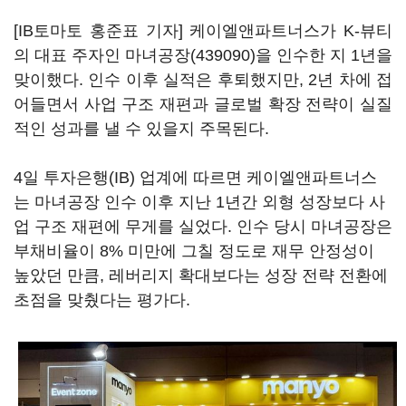
[IB토마토 홍준표 기자] 케이엘앤파트너스가 K-뷰티
의 대표 주자인
마녀공장(439090)
을 인수한 지 1년을
맞이했다. 인수 이후 실적은 후퇴했지만, 2년 차에 접
어들면서 사업 구조 재편과 글로벌 확장 전략이 실질
적인 성과를 낼 수 있을지 주목된다.
4일 투자은행(IB) 업계에 따르면 케이엘앤파트너스
는 마녀공장 인수 이후 지난 1년간 외형 성장보다 사
업 구조 재편에 무게를 실었다. 인수 당시 마녀공장은
부채비율이 8% 미만에 그칠 정도로 재무 안정성이
높았던 만큼, 레버리지 확대보다는 성장 전략 전환에
초점을 맞췄다는 평가다.