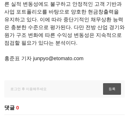
른 실적 변동성에도 불구하고 안정적인 고객 기반과
사업 포트폴리오를 바탕으로 양호한 현금창출력을
유지하고 있다. 이에 따라 중단기적인 채무상환 능력
은 충분한 수준으로 평가된다. 다만 전방 산업 경기와
원가 구조 변화에 따른 수익성 변동성은 지속적으로
점검할 필요가 있다는 분석이다.
홍준표 기자 junpyo@etomato.com
댓글
0