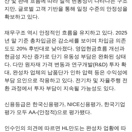
산 및 판매 흐름에 따라 실적 변동성이 나타나는 구조
지만, 글로벌 고객 기반을 통해 일정 수준의 안정성을
확보하고 있다.
재무구조 역시 안정적인 흐름을 유지하고 있다. 2025
년 말 기준 총차입금은 감소세를 보이며 차입금 의존
도도 20% 후반대로 낮아졌다. 영업현금흐름 개선과
현금성 자산 증가로 단기 유동성 부담은 완화된 상태
다. 다만 원자재 가격 변동과 연구개발(R&D) 투자 확
대, 완성차 업체의 납품단가 인하 압력 등은 수익성에
부담 요인으로 작용하고 있다. 전기차 및 자율주행 전
환 과정에서 투자 부담이 지속될 가능성도 있다.
신용등급은 한국신용평가, NICE신용평가, 한국기업
평가 모두 AA-(안정적)으로 평가됐다.
인수인의 의견에 따르면 HL만도는 완성차 업황에 따