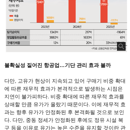
불확실성 짙어진 항공업…기단 관리 효과 볼까
다만, 고유가 현상이 지속되고 있어 구매기 비중 확대
에 따른 재무적 효과가 본격적으로 발생하는 시점은
지연이 불가피하다. 비중 확대에 따른 재무적 효과를
상쇄할 만큼 유가가 올랐기 때문이다. 이에 재무적 효
과는 향후 유가가 안정화된 후 본격화될 것으로 보인
다. 다만, 중동 정세가 안정화된 후에도 정유 시설 복
구 등을 이유로 유가는 높은 수준을 유지할 것이란 관