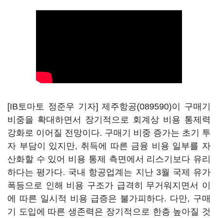
[IB토마토 정준우 기자]
제주항공(089590)
이 구매기
비중을 확대하면서 장기적으로 회계상 비용 통제력
강화로 이어질 전망이다. 구매기 비중 증가는 초기 투
자 부담이 있지만, 취득에 따른 금융 비용 일부를 자
산화할 수 있어 비용 통제 측면에서 리스기보다 유리
하다는 평가다. 국내 항공업계는 지난 3월 국제 유가
폭등으로 인해 비용 구조가 급격히 무거워지면서 이
에 따른 일시적 비용 급증은 불가피하다. 다만, 구매
기 도입에 따른 생존력은 장기적으로 한층 높아질 것