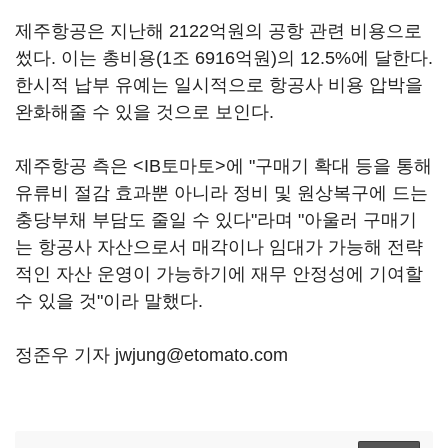
제주항공은 지난해 2122억원의 공항 관련 비용으로
썼다. 이는 총비용(1조 6916억원)의 12.5%에 달한다.
한시적 납부 유예는 일시적으로 항공사 비용 압박을
완화해줄 수 있을 것으로 보인다.
제주항공 측은 <IB토마토>에 "구매기 확대 등을 통해
유류비 절감 효과뿐 아니라 정비 및 원상복구에 드는
충당부채 부담도 줄일 수 있다"라며 "아울러 구매기
는 항공사 자산으로서 매각이나 임대가 가능해 전략
적인 자산 운영이 가능하기에 재무 안정성에 기여할
수 있을 것"이라 말했다.
정준우 기자 jwjung@etomato.com