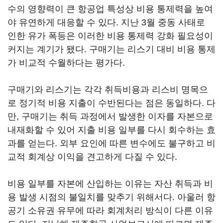
수의 영향력이 큰 항공업 특성상 비용 통제력을 높여
야 유연하게 대응할 수 있다. 지난 3월 중동 사태로
인한 유가 폭등은 이러한 비용 통제력 강화 필요성이
커지는 계기가 됐다. 구매기는 리스기 대비 비용 통제
가 비교적 수월하다는 평가다.
구매기와 리스기는 각각 취득비용과 리스비 명목으
로 정기적 비용 지출이 수반된다는 점은 동일하다. 다
만, 구매기는 취득 과정에서 발생한 이자를 자본으로
내재화할 수 있어 지출 비용 일부를 다시 회수하는 효
과를 얻는다. 외부 요인에 따른 변수에도 불구하고 비
교적 회계상 이익을 견고하게 다질 수 있다.
비용 일부를 자본에 산입하는 이유는 자산 취득과 비
용 발생 시점의 불일치를 맞추기 위해서다. 아울러 항
공기 소유권 유무에 따라 회계처리 방식이 다른 이유