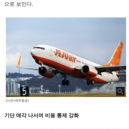
으로 보인다.
(사진=제주항공)
기단 매각 나서며 비용 통제 강화