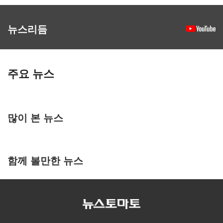
뉴스리듬
주요 뉴스
많이 본 뉴스
함께 볼만한 뉴스