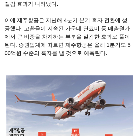
절감 효과가 나타났다.
이에 제주항공은 지난해 4분기 분기 흑자 전환에 성
공했다. 고환율이 지속된 가운데 연료비 등 매출원가
에서 큰 비중을 차지하는 부분을 절감한 효과로 풀이
된다. 증권업계에 따르면 제주항공은 올해 1분기도 5
00억원 수준의 흑자를 낼 것으로 예측된다.