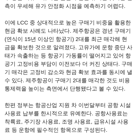
측이 우세해 유가 안정화 시점을 예측하기 어렵다.
이에 LCC 중 상대적으로 높은 구매기 비중을 활용한
현금 확보 사례도 나타났다. 제주항공은 경년 구매기
(연식이 15년 이상인 항공기) 2대를 최근 매각해 현
금을 확보한 것으로 알려졌다. 고유가에 운항 중단 사
태가 속출하는 등 항공기 가동률이 떨어지고 있어 항
공기 고정비용 부담이 이전보다 더 커진 상태다. 구매
기 매각은 고정비 감소와 현금 확보 효과를 동시에 낼
수 있다. 제주항공이 구매기 2대를 매각한 것도 비용
통제력을 높이는 측면에서 단행됐다고 볼 수 있다.
한편 정부는 항공산업 지원 차 이번달부터 공항 시설
사용료 납부를 한시적으로 유예한다. 공항사용료는
착륙료, 주기장 사용료, 조명 사용료, 급유시설 사용
료 등 운항에 필수적인 항목으로 구성된다.