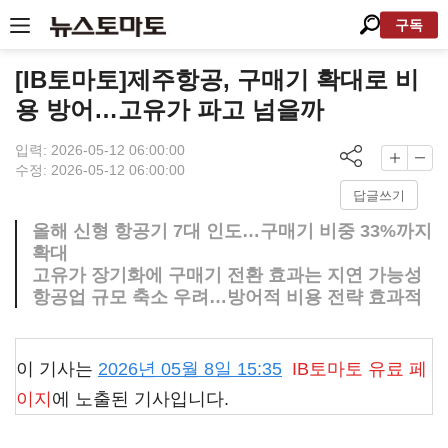
구독
[IB토마토]제주항공, 구매기 확대로 비
용 방어…고유가 파고 넘을까
입력: 2026-05-12 06:00:00
수정: 2026-05-12 06:00:00
답글쓰기
올해 신형 항공기 7대 인도…구매기 비중 33%까지
확대
고유가 장기화에 구매기 전환 효과는 지연 가능성
항공업 규모 축소 우려…방어적 비용 전략 효과적
이 기사는
2026년 05월 8일 15:35
IB토마토
유료 페
이지
에 노출된 기사입니다.