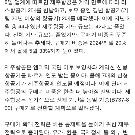
8일 업계에 따르면 제주항공은 계약 만료에 따라 리
스항공기 2대를 반납하고, 보유 중인 경년 항공기(기
령 20년 이상의 항공기) 2대를 매각했다. 이에 지난 3
월 총 44대였던 제주항공 기단 규모는 42대로 줄었
다. 전체 기단 규모는 줄었지만, 구매기 비중은 꾸준
히 늘어나는 추세다. 구매기 비중은 2024년 말 20%
에서 올해 5월 33%까지 높아졌다.
제주항공은 엔데믹 국면 이후 보잉사와 계약한 신형
항공기를 빠르게 인도 받는 중이다. 올해 7대의 신형
항공기가 제주항공에 인도될 예정이다. 이에 연내 제
주항공의 구매기 비중은 한층 더 높아질 전망이다. 제
주항공은 장기적으로 전체 기단을 동일 기종(B737-8
00) 구매기로 전환할 계획으로 알려졌다.
구매기 확대 전략은 비용 통제력을 높이기 위한 재무
전략으로 풀이된다. 유가, 환율, 국제정세 등 외부 변