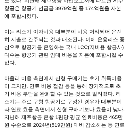
도 있다. 지난해 제주항공 사업보고서에 따르면 제주
항공은 항공기 선급금 3979억원 중 174억원을 자본
에 포함시켰다.
이는 리스기 이자비용 대부분이 비용 처리되어 온전
히 지출로 간주되는 것과 대조된다. 이에 운용리스 중
심으로 항공기를 운영하는 국내 LCC(저비용 항공사)
다수는 항공기 관련 임대 비용을 자본에 포함시킬 수
없다.
아울러 비용 측면에서 신형 구매기는 초기 취득비용
이 크지만, 연료 비용 절감 등을 통해 장기적으로 초
기 비용 부담을 완화할 수 있는 것으로 알려졌다. 리
스기는 주로 구형 항공기로 구성된 경우가 대부분이
라 연료 효율 측면에서 신형 구매기보다 효율이 낮다.
지난해 제주항공 운항 1편당 평균 연료비용은 465만
원 수준으로 2024년(519만원) 대비 감소하는 등 연료