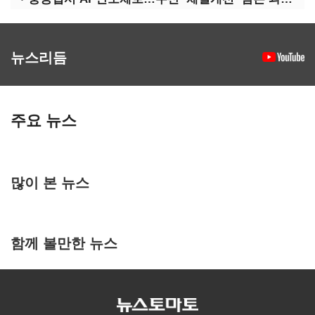
뉴스리듬
주요 뉴스
많이 본 뉴스
함께 볼만한 뉴스