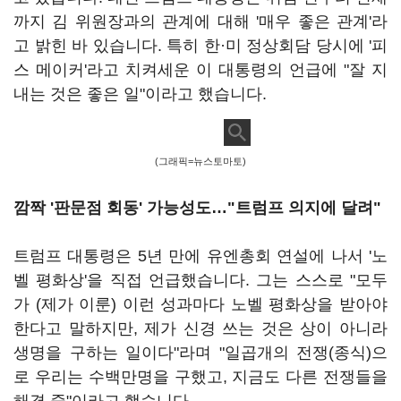
까지 김 위원장과의 관계에 대해 '매우 좋은 관계'라
고 밝힌 바 있습니다. 특히 한·미 정상회담 당시에 '피
스 메이커'라고 치켜세운 이 대통령의 언급에 "잘 지
내는 것은 좋은 일"이라고 했습니다.
(그래픽=뉴스토마토)
깜짝 '판문점 회동' 가능성도…"트럼프 의지에 달려"
트럼프 대통령은 5년 만에 유엔총회 연설에 나서 '노
벨 평화상'을 직접 언급했습니다. 그는 스스로 "모두
가 (제가 이룬) 이런 성과마다 노벨 평화상을 받아야
한다고 말하지만, 제가 신경 쓰는 것은 상이 아니라
생명을 구하는 일이다"라며 "일곱개의 전쟁(종식)으
로 우리는 수백만명을 구했고, 지금도 다른 전쟁들을