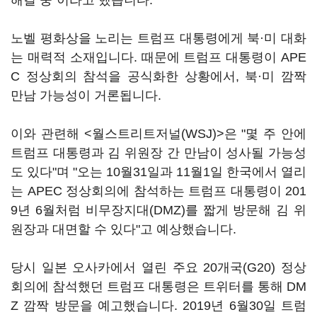
해결 중"이라고 했습니다.
노벨 평화상을 노리는 트럼프 대통령에게 북·미 대화
는 매력적 소재입니다. 때문에 트럼프 대통령이 APE
C 정상회의 참석을 공식화한 상황에서, 북·미 깜짝
만남 가능성이 거론됩니다.
이와 관련해 <월스트리트저널(WSJ)>은 "몇 주 안에
트럼프 대통령과 김 위원장 간 만남이 성사될 가능성
도 있다"며 "오는 10월31일과 11월1일 한국에서 열리
는 APEC 정상회의에 참석하는 트럼프 대통령이 201
9년 6월처럼 비무장지대(DMZ)를 짧게 방문해 김 위
원장과 대면할 수 있다"고 예상했습니다.
당시 일본 오사카에서 열린 주요 20개국(G20) 정상
회의에 참석했던 트럼프 대통령은 트위터를 통해 DM
Z 깜짝 방문을 예고했습니다. 2019년 6월30일 트럼