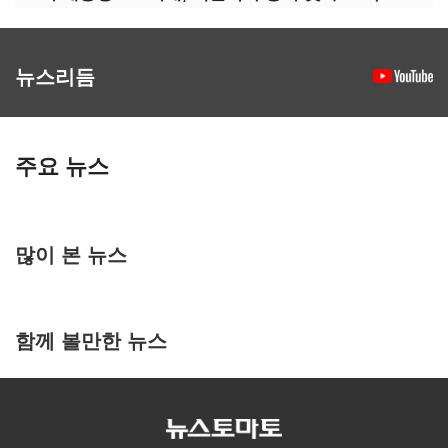
뉴스리듬
주요 뉴스
많이 본 뉴스
함께 볼만한 뉴스