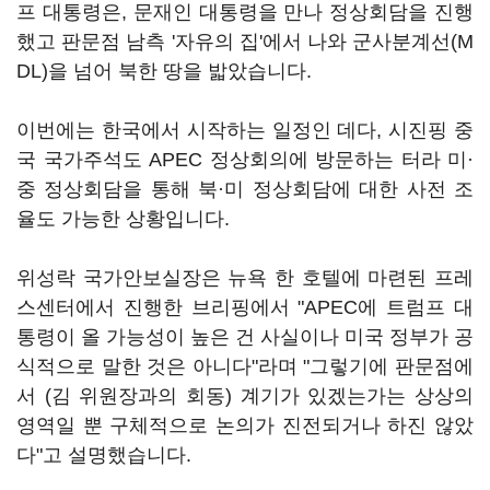
프 대통령은, 문재인 대통령을 만나 정상회담을 진행
했고 판문점 남측 '자유의 집'에서 나와 군사분계선(M
DL)을 넘어 북한 땅을 밟았습니다.
이번에는 한국에서 시작하는 일정인 데다, 시진핑 중
국 국가주석도 APEC 정상회의에 방문하는 터라 미·
중 정상회담을 통해 북·미 정상회담에 대한 사전 조
율도 가능한 상황입니다.
위성락 국가안보실장은 뉴욕 한 호텔에 마련된 프레
스센터에서 진행한 브리핑에서 "APEC에 트럼프 대
통령이 올 가능성이 높은 건 사실이나 미국 정부가 공
식적으로 말한 것은 아니다"라며 "그렇기에 판문점에
서 (김 위원장과의 회동) 계기가 있겠는가는 상상의
영역일 뿐 구체적으로 논의가 진전되거나 하진 않았
다"고 설명했습니다.