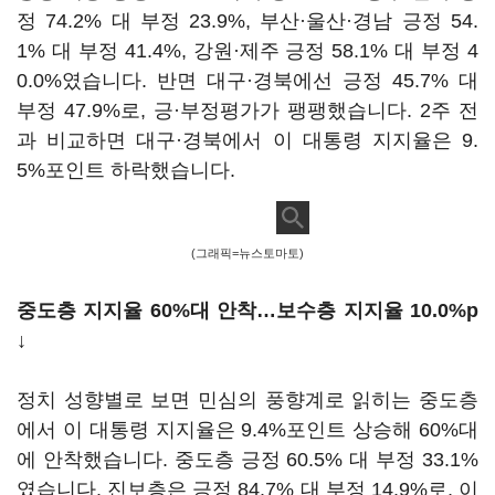
정 74.2% 대 부정 23.9%, 부산·울산·경남 긍정 54.
1% 대 부정 41.4%, 강원·제주 긍정 58.1% 대 부정 4
0.0%였습니다. 반면 대구·경북에선 긍정 45.7% 대
부정 47.9%로, 긍·부정평가가 팽팽했습니다. 2주 전
과 비교하면 대구·경북에서 이 대통령 지지율은 9.
5%포인트 하락했습니다.
(그래픽=뉴스토마토)
중도층 지지율 60%대 안착…보수층 지지율 10.0%p
↓
정치 성향별로 보면 민심의 풍향계로 읽히는 중도층
에서 이 대통령 지지율은 9.4%포인트 상승해 60%대
에 안착했습니다. 중도층 긍정 60.5% 대 부정 33.1%
였습니다. 진보층은 긍정 84.7% 대 부정 14.9%로, 이