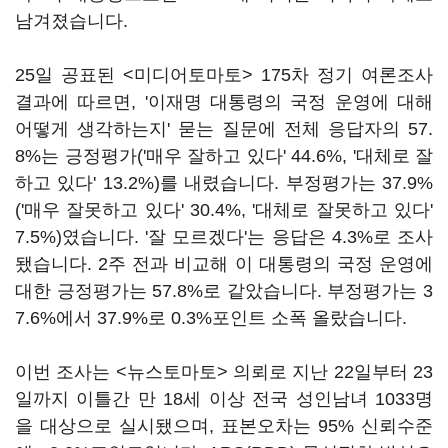
남겨졌습니다.
25일 공표된 <미디어토마토> 175차 정기 여론조사
결과에 따르면, '이재명 대통령의 국정 운영에 대해
어떻게 생각하는지' 묻는 질문에 전체 응답자의 57.
8%는 긍정평가('매우 잘하고 있다' 44.6%, '대체로 잘
하고 있다' 13.2%)를 내렸습니다. 부정평가는 37.9%
('매우 잘못하고 있다' 30.4%, '대체로 잘못하고 있다'
7.5%)였습니다. '잘 모르겠다'는 응답은 4.3%로 조사
됐습니다. 2주 전과 비교해 이 대통령의 국정 운영에
대한 긍정평가는 57.8%로 같았습니다. 부정평가는 3
7.6%에서 37.9%로 0.3%포인트 소폭 올랐습니다.
이번 조사는 <뉴스토마토> 의뢰로 지난 22일부터 23
일까지 이틀간 만 18세 이상 전국 성인남녀 1033명
을 대상으로 실시됐으며, 표본오차는 95% 신뢰수준