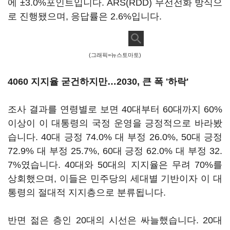
에 ±3.0%포인트입니다. ARS(RDD) 무선전화 방식으
로 진행됐으며, 응답률은 2.6%입니다.
(그래픽=뉴스토마토)
4060 지지율 굳건하지만…2030, 큰 폭 '하락'
조사 결과를 연령별로 보면 40대부터 60대까지 60%
이상이 이 대통령의 국정 운영을 긍정적으로 바라봤
습니다. 40대 긍정 74.0% 대 부정 26.0%, 50대 긍정
72.9% 대 부정 25.7%, 60대 긍정 62.0% 대 부정 32.
7%였습니다. 40대와 50대의 지지율은 무려 70%를
상회했으며, 이들은 민주당의 세대별 기반이자 이 대
통령의 절대적 지지층으로 분류됩니다.
반면 젊은 층인 20대의 시선은 싸늘했습니다. 20대