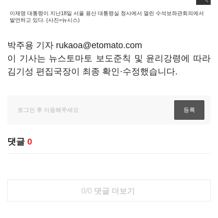
이재명 대통령이 지난18일 서울 용산 대통령실 청사에서 열린 수석보좌관회의에서
발언하고 있다. (사진=뉴시스)
박주용 기자 rukaoa@etomato.com
이 기사는 뉴스토마토 보도준칙 및 윤리강령에 따라
김기성 편집국장이 최종 확인·수정했습니다.
댓글
0
0/0
댓글 더보기