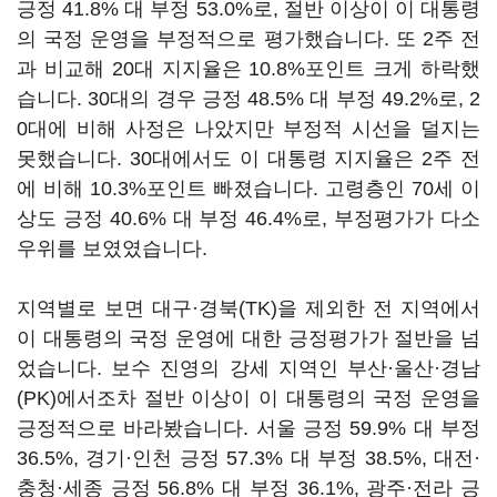
긍정 41.8% 대 부정 53.0%로, 절반 이상이 이 대통령
의 국정 운영을 부정적으로 평가했습니다. 또 2주 전
과 비교해 20대 지지율은 10.8%포인트 크게 하락했
습니다. 30대의 경우 긍정 48.5% 대 부정 49.2%로, 2
0대에 비해 사정은 나았지만 부정적 시선을 덜지는
못했습니다. 30대에서도 이 대통령 지지율은 2주 전
에 비해 10.3%포인트 빠졌습니다. 고령층인 70세 이
상도 긍정 40.6% 대 부정 46.4%로, 부정평가가 다소
우위를 보였였습니다.
지역별로 보면 대구·경북(TK)을 제외한 전 지역에서
이 대통령의 국정 운영에 대한 긍정평가가 절반을 넘
었습니다. 보수 진영의 강세 지역인 부산·울산·경남
(PK)에서조차 절반 이상이 이 대통령의 국정 운영을
긍정적으로 바라봤습니다. 서울 긍정 59.9% 대 부정
36.5%, 경기·인천 긍정 57.3% 대 부정 38.5%, 대전·
충청·세종 긍정 56.8% 대 부정 36.1%, 광주·전라 긍