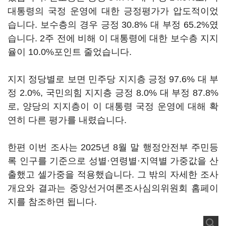
대통령의 국정 운영에 대한 긍정평가가 압도적이었
습니다. 보수층의 경우 긍정 30.8% 대 부정 65.2%였
습니다. 2주 전에 비해 이 대통령에 대한 보수층 지지
율이 10.0%포인트 줄었습니다.
지지 정당별로 보면 민주당 지지층 긍정 97.6% 대 부
정 2.0%, 국민의힘 지지층 긍정 8.0% 대 부정 87.8%
로, 양당의 지지층이 이 대통령 국정 운영에 대해 확
연히 다른 평가를 내렸습니다.
한편 이번 조사는 2025년 8월 말 행정안전부 주민등
록 인구를 기준으로 성별·연령별·지역별 가중값을 산
출했고 셀가중을 적용했습니다. 그 밖의 자세한 조사
개요와 결과는 중앙선거여론조사심의위원회 홈페이
지를 참조하면 됩니다.