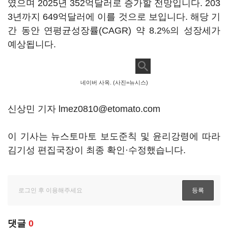
였으며 2025년 352억달러로 증가할 전망입니다. 203
3년까지 649억달러에 이를 것으로 보입니다. 해당 기
간 동안 연평균성장률(CAGR) 약 8.2%의 성장세가
예상됩니다.
네이버 사옥. (사진=뉴시스)
신상민 기자 lmez0810@etomato.com
이 기사는 뉴스토마토 보도준칙 및 윤리강령에 따라
김기성 편집국장이 최종 확인·수정했습니다.
댓글
0