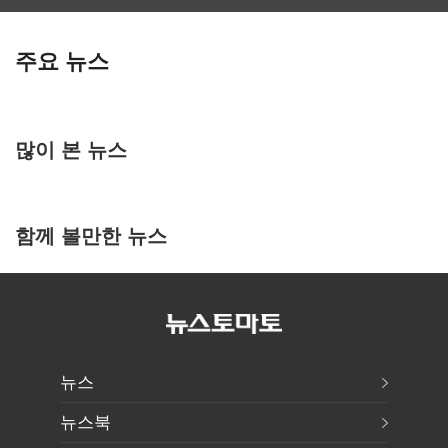
주요 뉴스
많이 본 뉴스
함께 볼만한 뉴스
뉴스
뉴스북