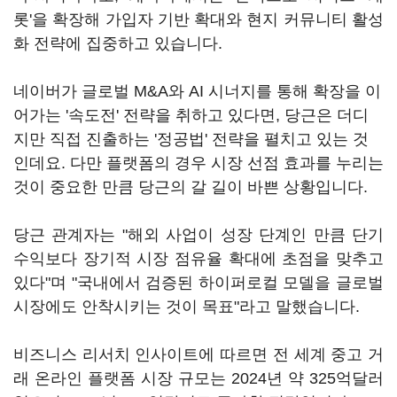
롯'을 확장해 가입자 기반 확대와 현지 커뮤니티 활성
화 전략에 집중하고 있습니다.
네이버가 글로벌 M&A와 AI 시너지를 통해 확장을 이
어가는 '속도전' 전략을 취하고 있다면, 당근은 더디
지만 직접 진출하는 '정공법' 전략을 펼치고 있는 것
인데요. 다만 플랫폼의 경우 시장 선점 효과를 누리는
것이 중요한 만큼 당근의 갈 길이 바쁜 상황입니다.
당근 관계자는 "해외 사업이 성장 단계인 만큼 단기
수익보다 장기적 시장 점유율 확대에 초점을 맞추고
있다"며 "국내에서 검증된 하이퍼로컬 모델을 글로벌
시장에도 안착시키는 것이 목표"라고 말했습니다.
비즈니스 리서치 인사이트에 따르면 전 세계 중고 거
래 온라인 플랫폼 시장 규모는 2024년 약 325억달러