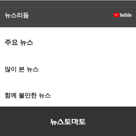
뉴스리듬
주요 뉴스
많이 본 뉴스
함께 볼만한 뉴스