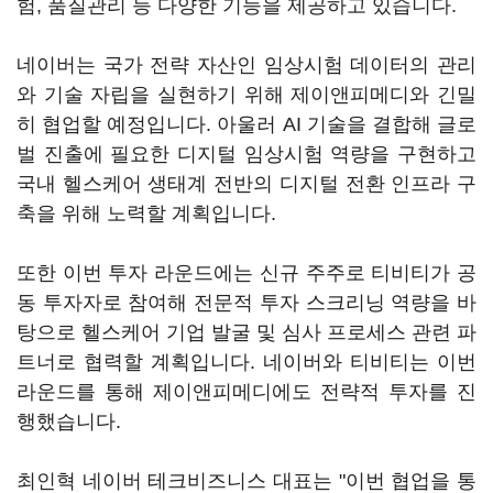
험, 품질관리 등 다양한 기능을 제공하고 있습니다.
네이버는 국가 전략 자산인 임상시험 데이터의 관리
와 기술 자립을 실현하기 위해 제이앤피메디와 긴밀
히 협업할 예정입니다. 아울러 AI 기술을 결합해 글로
벌 진출에 필요한 디지털 임상시험 역량을 구현하고
국내 헬스케어 생태계 전반의 디지털 전환 인프라 구
축을 위해 노력할 계획입니다.
또한 이번 투자 라운드에는 신규 주주로 티비티가 공
동 투자자로 참여해 전문적 투자 스크리닝 역량을 바
탕으로 헬스케어 기업 발굴 및 심사 프로세스 관련 파
트너로 협력할 계획입니다. 네이버와 티비티는 이번
라운드를 통해 제이앤피메디에도 전략적 투자를 진
행했습니다.
최인혁 네이버 테크비즈니스 대표는 "이번 협업을 통