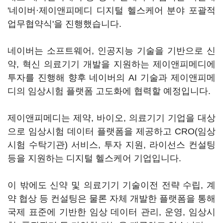
'네이버·제이앤피메디 디지털 헬스케어 분야 포괄적
업무협약식'을 진행했습니다.
네이버는 소프트웨어, 인공지능 기술을 기반으로 신
약, 혁신 의료기기 개발을 지원하는 제이앤피메디에
투자를 진행해 향후 네이버의 AI 기술과 제이앤피메
디의 임상시험 플랫폼 고도화에 협력할 예정입니다.
제이앤피메디는 제약, 바이오, 의료기기 기업을 대상
으로 임상시험 데이터 플랫폼을 제공하고 CRO(임상
시험 수탁기관) 서비스, 투자 지원, 라이선스 컨설팅
등을 지원하는 디지털 헬스케어 기업입니다.
이 밖에도 신약 및 의료기기 기술이전 전략 수립, 계
약 협상 등 컨설팅은 물론 자체 개발한 플랫폼을 통해
국제 표준에 기반한 임상 데이터 관리, 운영, 임상시