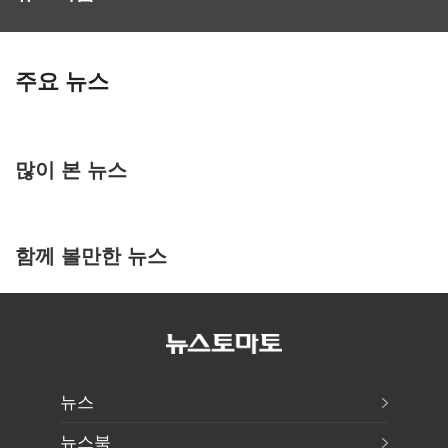
주요 뉴스
많이 본 뉴스
함께 볼만한 뉴스
뉴스
뉴스북