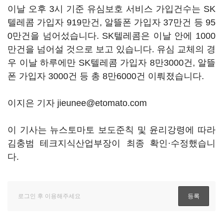
이날 오후 3시 기준 유심보호 서비스 가입건수는 SK
텔레콤 가입자 919만건, 알뜰폰 가입자 37만건 등 95
0만건을 넘어섰습니다. SK텔레콤은 이날 안에 1000
만건을 넘어설 것으로 보고 있습니다. 유심 교체의 경
우 이날 하루에만 SK텔레콤 가입자 8만3000건, 알뜰
폰 가입자 3000건 등 총 8만6000건 이뤄졌습니다.
이지은 기자 jieunee@etomato.com
이 기사는 뉴스토마토 보도준칙 및 윤리강령에 따라
김충범 테크지식산업부장이 최종 확인·수정했습니
다.