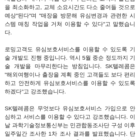
을 최소화하고, 교체 소요시간도 다소 줄어들 것으로
예상"된다"며 "매장을 방문해 유심변경과 관련한 시
스템 매칭 작업을 거쳐 이용할 수 있다"고 말했습니
다.
로밍고객도 유심보호서비스를 이용할 수 있도록 기
술 개발도 진행 중입니다. 역시 5월 중순 정도까지 기
술 개발을 마무리한다는 방침입니다. SK텔레콤은
"해외여행이나 출장을 계획 중인 고객들도 보다 편리
하고 안전하게 유심보호서비스를 이용할 수 있도록
하겠다"고 강조했습니다.
SK텔레콤은 무엇보다 유심보호서비스 가입으로 안
심하고 서비스를 이용할 수 있다고 강조했습니다. 이
날 과학기술정보통신부는 민관합동조사단 구성 이후
일주일간 조사한 1차 조사 결과를 발표했습니다. 단