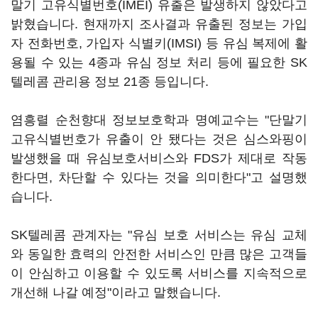
말기 고유식별번호(IMEI) 유출은 발생하지 않았다고
밝혔습니다. 현재까지 조사결과 유출된 정보는 가입
자 전화번호, 가입자 식별키(IMSI) 등 유심 복제에 활
용될 수 있는 4종과 유심 정보 처리 등에 필요한 SK
텔레콤 관리용 정보 21종 등입니다.
염흥렬 순천향대 정보보호학과 명예교수는 "단말기
고유식별번호가 유출이 안 됐다는 것은 심스와핑이
발생했을 때 유심보호서비스와 FDS가 제대로 작동
한다면, 차단할 수 있다는 것을 의미한다"고 설명했
습니다.
SK텔레콤 관계자는 "유심 보호 서비스는 유심 교체
와 동일한 효력의 안전한 서비스인 만큼 많은 고객들
이 안심하고 이용할 수 있도록 서비스를 지속적으로
개선해 나갈 예정"이라고 말했습니다.