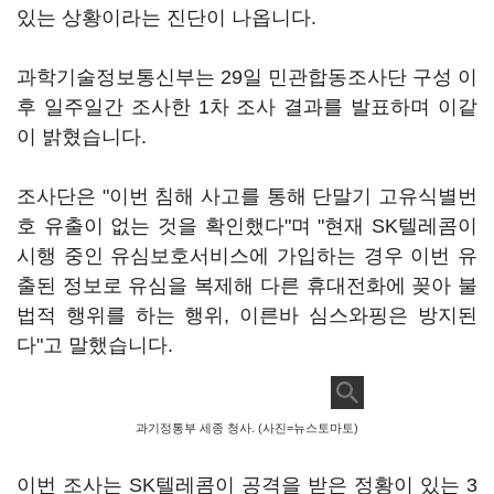
있는 상황이라는 진단이 나옵니다.
과학기술정보통신부는 29일 민관합동조사단 구성 이
후 일주일간 조사한 1차 조사 결과를 발표하며 이같
이 밝혔습니다.
조사단은 "이번 침해 사고를 통해 단말기 고유식별번
호 유출이 없는 것을 확인했다"며 "현재 SK텔레콤이
시행 중인 유심보호서비스에 가입하는 경우 이번 유
출된 정보로 유심을 복제해 다른 휴대전화에 꽂아 불
법적 행위를 하는 행위, 이른바 심스와핑은 방지된
다"고 말했습니다.
과기정통부 세종 청사. (사진=뉴스토마토)
이번 조사는 SK텔레콤이 공격을 받은 정황이 있는 3