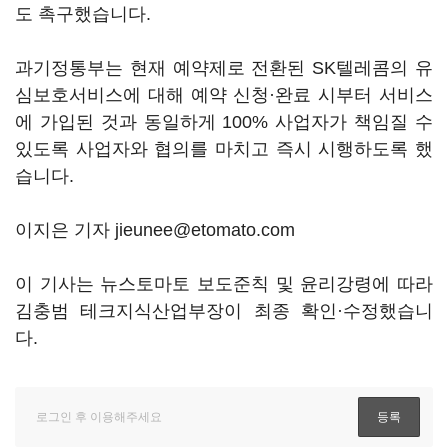
도 촉구했습니다.
과기정통부는 현재 예약제로 전환된 SK텔레콤의 유
심보호서비스에 대해 예약 신청·완료 시부터 서비스
에 가입된 것과 동일하게 100% 사업자가 책임질 수
있도록 사업자와 협의를 마치고 즉시 시행하도록 했
습니다.
이지은 기자 jieunee@etomato.com
이 기사는 뉴스토마토 보도준칙 및 윤리강령에 따라
김충범 테크지식산업부장이 최종 확인·수정했습니
다.