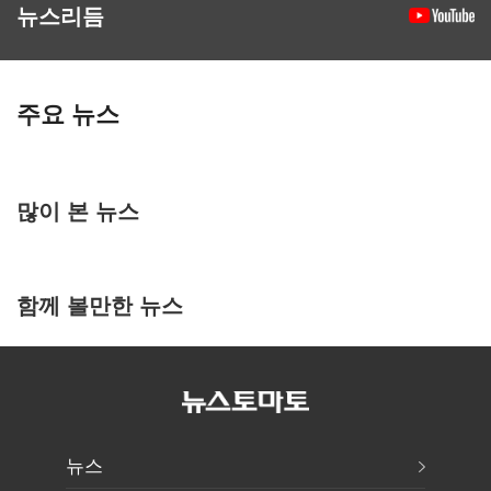
뉴스리듬
주요 뉴스
많이 본 뉴스
함께 볼만한 뉴스
뉴스