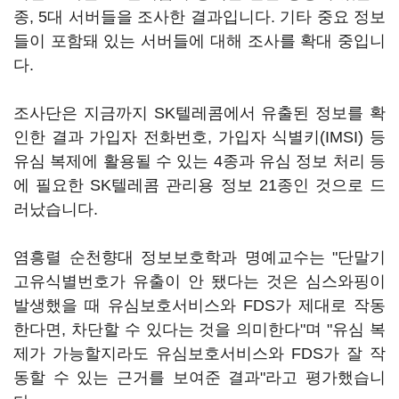
종, 5대 서버들을 조사한 결과입니다. 기타 중요 정보
들이 포함돼 있는 서버들에 대해 조사를 확대 중입니
다.
조사단은 지금까지 SK텔레콤에서 유출된 정보를 확
인한 결과 가입자 전화번호, 가입자 식별키(IMSI) 등
유심 복제에 활용될 수 있는 4종과 유심 정보 처리 등
에 필요한 SK텔레콤 관리용 정보 21종인 것으로 드
러났습니다.
염흥렬 순천향대 정보보호학과 명예교수는 "단말기
고유식별번호가 유출이 안 됐다는 것은 심스와핑이
발생했을 때 유심보호서비스와 FDS가 제대로 작동
한다면, 차단할 수 있다는 것을 의미한다"며 "유심 복
제가 가능할지라도 유심보호서비스와 FDS가 잘 작
동할 수 있는 근거를 보여준 결과"라고 평가했습니