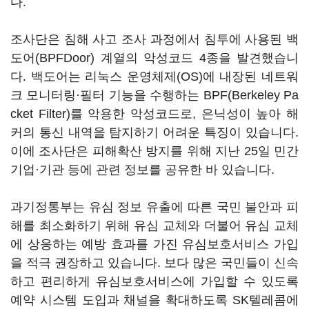
다.
조사단은 침해 사고 조사 과정에서 침투에 사용된 백
도어(BPFDoor) 계열의 악성코드 4종을 발견했습니
다. 백도어는 리눅스 운영체제(OS)에 내장된 네트워
크 모니터링·필터 기능을 수행하는 BPF(Berkeley Pa
cket Filter)를 악용한 악성코드로, 은닉성이 높아 해
커의 통신 내역을 탐지하기 어려운 특징이 있습니다.
이에 조사단은 피해확산 방지를 위해 지난 25일 민간
기업·기관 등에 관련 정보를 공유한 바 있습니다.
과기정통부는 유심 정보 유출에 따른 국민 불안과 피
해를 최소화하기 위해 유심 교체와 더불어 유심 교체
에 상응하는 예방 효과를 가진 유심보호서비스 가입
을 적극 권장하고 있습니다. 보다 많은 국민들이 신속
하고 편리하게 유심보호서비스에 가입할 수 있도록
예약 시스템 도입과 채널을 확대하도록 SK텔레콤에