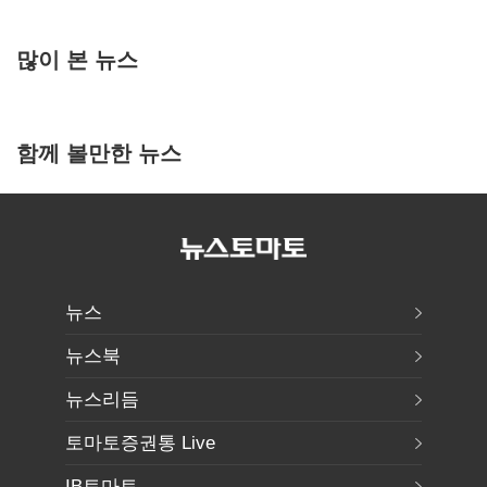
많이 본 뉴스
함께 볼만한 뉴스
뉴스
뉴스북
뉴스리듬
토마토증권통 Live
IB토마토