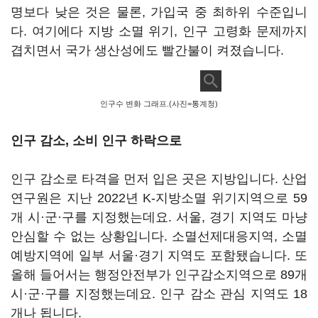
명보다 낮은 것은 물론, 가입국 중 최하위 수준입니
다. 여기에다 지방 소멸 위기, 인구 고령화 문제까지
겹치면서 국가 생산성에도 빨간불이 켜졌습니다.
인구수 변화 그래프.(사진=통계청)
인구 감소, 소비 인구 하락으로
인구 감소로 타격을 먼저 입은 곳은 지방입니다. 산업
연구원은 지난 2022년 K-지방소멸 위기지역으로 59
개 시·군·구를 지정했는데요. 서울, 경기 지역도 마냥
안심할 수 없는 상황입니다. 소멸선제대응지역, 소멸
예방지역에 일부 서울·경기 지역도 포함됐습니다. 또
올해 들어서는 행정안전부가 인구감소지역으로 89개
시·군·구를 지정했는데요. 인구 감소 관심 지역도 18
개나 됩니다.