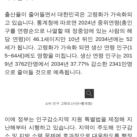
출산율이 줄어들면서 대한민국은 고령화가 가속화되
고 있습니다. 통계청에 따르면 2024년 중위연령(총인
구를 연령순으로 나열할 때 정중앙에 있는 사람의 해
당 연령)이 46.1세이지만 10년 뒤인 2034년에는 52
세가 됩니다. 고령화가 가속화 되면 생산 연령 인구(1
5~64세)에도 영향을 미칩니다. 생산 연령 인구는 201
9년 3762만명에서 2034년 37.77% 감소한 2341만명
으로 줄어들 것으로 예측됩니다.
소비 인구 그래프.(사진=통계청)
이에 정부는 인구감소지역 지원 특별법을 제정해 지
난해부터 시행하고 있습니다. 지역이 주도해 인구감
소 및 지방 소멸 문제에 효과적으로 대응하도록 행정