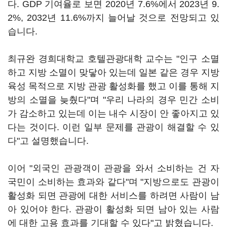
다. GDP 기여율로 보면 2020년 7.6%에서 2023년 9.
2%, 2032년 11.6%까지 늘어날 것으로 전망되고 있
습니다.
최규완 경희대학교 호텔관광대학 교수는 "인구 소멸
하고 지방 소멸이 맞닿아 있는데 일본 같은 경우 지방
육성 목적으로 지방 관광 활성화를 했고 이를 통해 지
방의 소멸을 늦췄다"며 "우리 나라의 경우 민간 소비
가 감소하고 있는데 이는 내수 시장이 안 좋아지고 있
다는 것이다. 이런 일부 문제를 관광이 해결할 수 있
다"고 설명했습니다.
이어 "외국인 관광객이 관광을 와서 소비하는 건 자
국민이 소비하는 효과와 같다"며 "지방으로도 관광이
활성화 되면 관광에 대한 서비스를 하려면 사람이 남
아 있어야 한다. 관광이 활성화 되면 남아 있는 사람
에 대한 고용 효과를 기대할 수 있다"고 밝혔습니다.