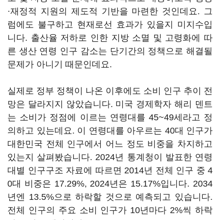
·재정적 지원의 제도적 기반을 마련한 것인데요. 그
럼에도 불구하고 현재로선 효과가 있을지 미지수입
니다. 출산율 저하로 인한 지방 소멸 및 고령화에 따
른 생산 연령 인구 감소는 단기간의 정책으로 해결될
문제가 아니기 때문인데요.
실제로 정부 정책이 나온 이후에도 소비 인구 추이 전
망은 달라지지 않았습니다. 미국 경제학자 해리 덴트
는 소비가 정점에 이르는 연령대를 45~49세라고 정
의하고 있는데요. 이 연령대를 아우르는 40대 인구가
대한민국 전체 인구에서 어느 정도 비중을 차지하고
있는지 살펴봤습니다. 2024년 통계청이 발표한 연령
대별 인구구조 자료에 따르면 2014년 전체 인구 중 4
0대 비중은 17.29%, 2024년은 15.17%입니다. 2034
년엔 13.5%으로 하락할 것으로 예측되고 있습니다.
전체 인구의 주요 소비 인구가 10년마다 2%씩 하락