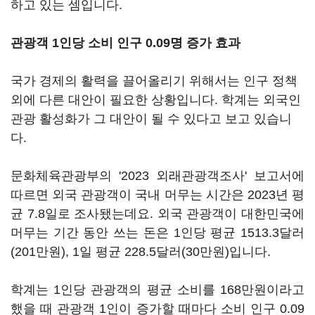
하고 있는 셈입니다.
관광객 1인당 소비 인구 0.09명 증가 효과
국가 경제의 활력을 끌어올리기 위해서는 인구 정책
외에 다른 대안이 필요한 상황입니다. 학계는 외국인
관광 활성화가 그 대안이 될 수 있다고 보고 있습니
다.
문화체육관광부의 '2023 외래관광객조사' 보고서에
따르면 외국 관광객이 국내 머무는 시간은 2023년 평
균 7.8일로 조사됐는데요. 외국 관광객이 대한민국에
머무는 기간 동안 쓰는 돈은 1인당 평균 1513.3달러
(201만원), 1일 평균 228.5달러(30만원)입니다.
학계는 1인당 관광객의 평균 소비를 168만원이라고
했을 때 관광객 1인이 증가할 때마다 소비 인구 0.09