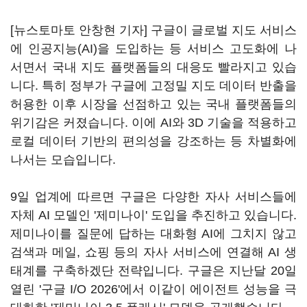
[뉴스토마토 안창현 기자] 구글이 글로벌 지도 서비스
에 인공지능(AI)을 도입하는 등 서비스 고도화에 나
서면서 국내 지도 플랫폼들의 대응도 빨라지고 있습
니다. 특히 정부가 구글에 고정밀 지도 데이터 반출을
허용한 이후 시장을 선점하고 있는 국내 플랫폼들의
위기감은 커졌습니다. 이에 AI와 3D 기술을 적용하고
로컬 데이터 기반의 편의성을 강조하는 등 차별화에
나서는 모습입니다.
9일 업계에 따르면 구글은 다양한 자사 서비스들에
자체 AI 모델인 '제미나이' 도입을 추진하고 있습니다.
제미나이를 질문에 답하는 대화형 AI에 그치지 않고
검색과 메일, 쇼핑 등의 자사 서비스에 연결해 AI 생
태계를 구축하겠단 전략입니다. 구글은 지난달 20일
열린 '구글 I/O 2026'에서 이같이 에이전트 성능을 극