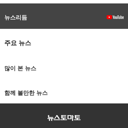
뉴스리듬
주요 뉴스
많이 본 뉴스
함께 볼만한 뉴스