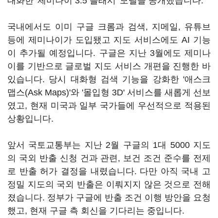
대화한 '제미나이 3.5 플래시' 모델을 공개했습니다.
국내에서도 이미 구글 크롬과 검색, 지메일, 유튜브
등에 제미나이가 도입됐고 지도 서비스에도 AI 기능
이 추가될 예정입니다. 구글은 지난 3월에도 제미나
이를 기반으로 글로벌 지도 서비스 개편을 진행한 바
있습니다. 당시 대화형 검색 기능을 강화한 '애스크
맵스(Ask Maps)'와 '몰입형 3D' 서비스를 새롭게 선보
였고, 현재 미국과 일부 국가들에 우선적으로 적용된
상황입니다.
앞서 국토교통부는 지난 2월 구글의 1대 5000 지도
의 국외 반출 신청 건과 관련, 보건 조건 준수를 전제
로 반출 허가 결정을 내렸습니다. 다만 아직 국내 고
정밀 지도의 국외 반출은 이뤄지지 않은 것으로 전해
졌습니다. 정부가 구글에 반출 조건 이행 방안을 요청
했고, 현재 구글 측 회신을 기다리는 중입니다.