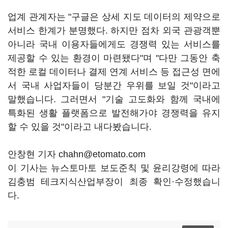
업계 관계자는 "구글은 상세 지도 데이터의 제약으로
서비스 한계가 분명했다. 하지만 점차 외국 관광객뿐
아니라 국내 이용자들에게도 경쟁력 있는 서비스를
제공할 수 있는 환경이 마련됐다"며 "다만 그동안 축
적한 로컬 데이터나 결제 연계 서비스 등 접근성 면에
서 국내 사업자들이 당분간 우위를 보일 것"이라고
말했습니다. 그러면서 "기술 고도화와 함께 국내에
특화된 생활 플랫폼으로 발전해가야 경쟁력을 유지
할 수 있을 것"이라고 내다봤습니다.
안창현 기자 chahn@etomato.com
이 기사는 뉴스토마토 보도준칙 및 윤리강령에 따라
김충범 테크지식산업부장이 최종 확인·수정했습니
다.