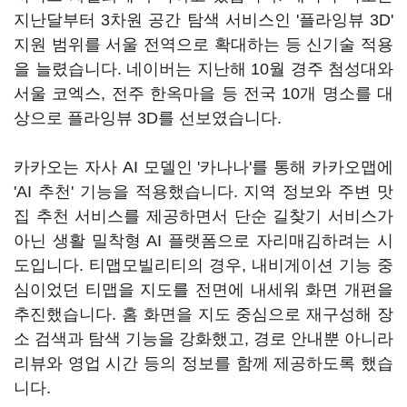
지난달부터 3차원 공간 탐색 서비스인 '플라잉뷰 3D'
지원 범위를 서울 전역으로 확대하는 등 신기술 적용
을 늘렸습니다. 네이버는 지난해 10월 경주 첨성대와
서울 코엑스, 전주 한옥마을 등 전국 10개 명소를 대
상으로 플라잉뷰 3D를 선보였습니다.
카카오는 자사 AI 모델인 '카나나'를 통해 카카오맵에
'AI 추천' 기능을 적용했습니다. 지역 정보와 주변 맛
집 추천 서비스를 제공하면서 단순 길찾기 서비스가
아닌 생활 밀착형 AI 플랫폼으로 자리매김하려는 시
도입니다. 티맵모빌리티의 경우, 내비게이션 기능 중
심이었던 티맵을 지도를 전면에 내세워 화면 개편을
추진했습니다. 홈 화면을 지도 중심으로 재구성해 장
소 검색과 탐색 기능을 강화했고, 경로 안내뿐 아니라
리뷰와 영업 시간 등의 정보를 함께 제공하도록 했습
니다.