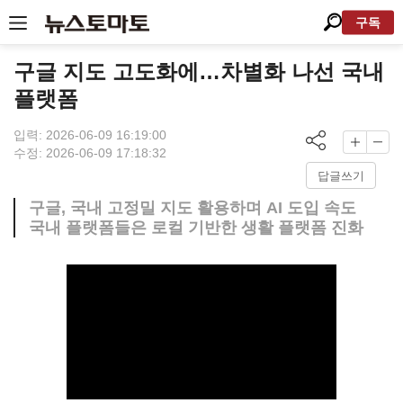
구독
구글 지도 고도화에…차별화 나선 국내
플랫폼
입력: 2026-06-09 16:19:00
수정: 2026-06-09 17:18:32
답글쓰기
구글, 국내 고정밀 지도 활용하며 AI 도입 속도
국내 플랫폼들은 로컬 기반한 생활 플랫폼 진화