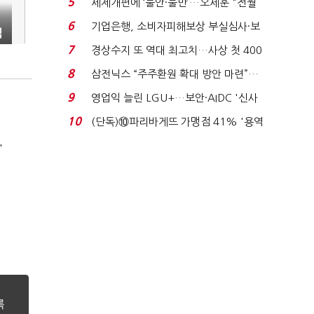
5
세제개편에 ‘불안·불만’…오세훈 "전월
세 구하기 더 ...
6
기업은행, 소비자피해보상 부실심사·보
익
이스피싱 공시 ...
7
경상수지 또 역대 최고치…사상 첫 400
억달러에 '3% 성...
8
삼전닉스 “주주환원 확대 방안 마련”…
로이터에 성명...
9
영업익 늘린 LGU+…보안·AIDC '신사
업 드라이브'...
10
(단독)⑩파리바게뜨 가맹점 41% '용역
제빵기사 없어'…고...
'