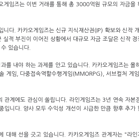
카오게임즈는 이번 거래를 통해 총 3000억원 규모의 자금을
니다. 카카오게임즈는 신규 지식재산권(IP) 확보와 신작 개
근 실적 부진이 이어진 상황에서 대규모 자금 조달은 신작 
 수 있습니다.
성과를 내야 하는 과제를 안고 있습니다. 카카오게임즈는 올
콘솔 게임, 다중접속역할수행게임(MMORPG), 서브컬처 게임
 관계에도 관심이 쏠립니다. 라인게임즈는 3년 연속 자본
중입니다. 양사 모두 수익성 개선이 시급한 만큼 향후 추가
에 대해 선을 긋고 있습니다. 카카오게임즈 관계자는 "라