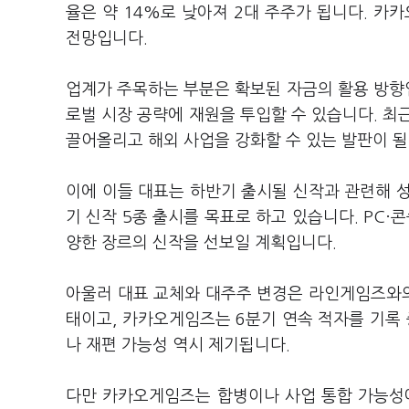
율은 약 14%로 낮아져 2대 주주가 됩니다. 카
전망입니다.
업계가 주목하는 부분은 확보된 자금의 활용 방향입
로벌 시장 공략에 재원을 투입할 수 있습니다. 최
끌어올리고 해외 사업을 강화할 수 있는 발판이 될
이에 이들 대표는 하반기 출시될 신작과 관련해 
기 신작 5종 출시를 목표로 하고 있습니다. PC·
양한 장르의 신작을 선보일 계획입니다.
아울러 대표 교체와 대주주 변경은 라인게임즈와의
태이고, 카카오게임즈는 6분기 연속 적자를 기록 
나 재편 가능성 역시 제기됩니다.
다만 카카오게임즈는 합병이나 사업 통합 가능성