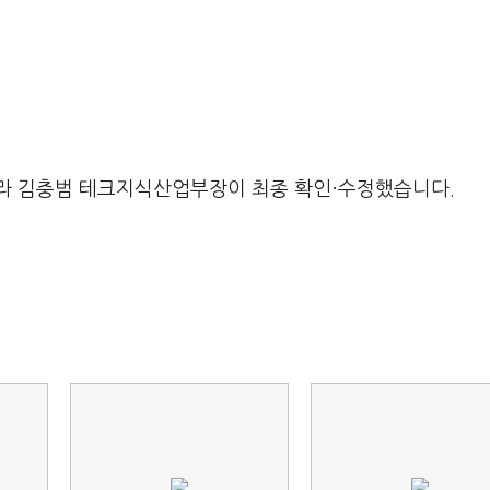
라 김충범 테크지식산업부장이 최종 확인·수정했습니다.