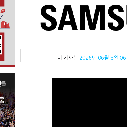
이 기사는
2026년 06월 8일 06