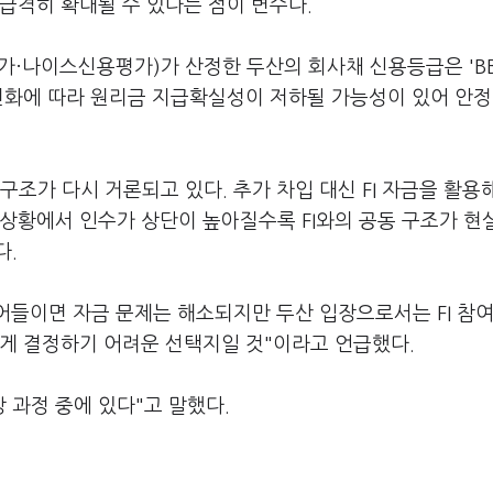
급격히 확대될 수 있다는 점이 변수다.
·나이스신용평가)가 산정한 두산의 회사채 신용등급은 'BB
변화에 따라 원리금 지급확실성이 저하될 가능성이 있어 안정
 구조가 다시 거론되고 있다. 추가 차입 대신 FI 자금을 활용
상황에서 인수가 상단이 높아질수록 FI와의 공동 구조가 현
다.
끌어들이면 자금 문제는 해소되지만 두산 입장으로서는 FI 참
쉽게 결정하기 어려운 선택지일 것"이라고 언급했다.
상 과정 중에 있다"고 말했다.