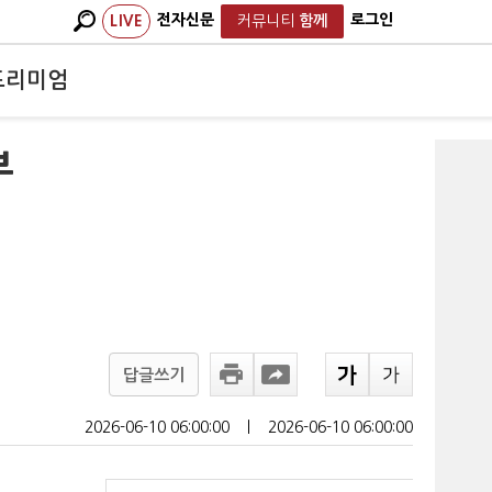
전자신문
로그인
LIVE
커뮤니티
함께
프리미엄
부
답글쓰기
2026-06-10 06:00:00
ㅣ
2026-06-10 06:00:00