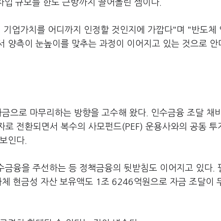
 차입 규모를 한도 근방까지 끌어올린 셈이다.
적정 기업가치를 어디까지 인정할 것인지에 가깝다"며 "반도체
서 양측이 눈높이를 맞추는 과정이 이어지고 있는 것으로 안
 자금으로 마무리하는 방향을 고수해 왔다. 인수금융 조달 채
로 전환되면서 복수의 사모펀드(PEF) 운용사와의 공동 투
보인다.
인수금융을 주선하는 등 정책금융의 뒷받침도 이어지고 있다.
자체 현금성 자산 보유액도 1조 6246억원으로 자금 조달이