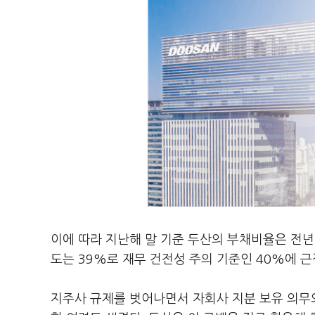
이에 따라 지난해 말 기준 두산의 부채비율은 전년
도는 39%로 재무 건전성 주의 기준인 40%에 
지주사 규제를 벗어나면서 자회사 지분 보유 의무