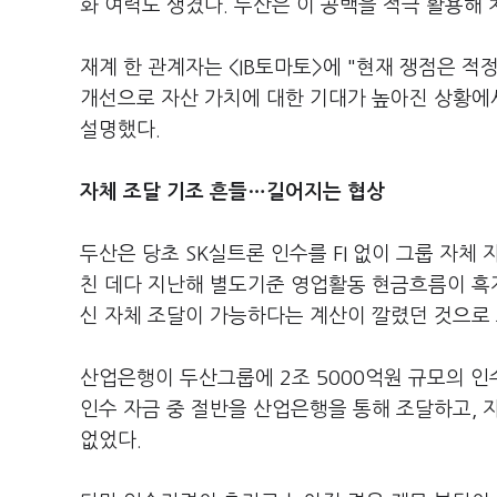
화 여력도 생겼다. 두산은 이 공백을 적극 활용해
재계 한 관계자는 <IB토마토>에 "현재 쟁점은 
개선으로 자산 가치에 대한 기대가 높아진 상황에
설명했다.
자체 조달 기조 흔들…길어지는 협상
두산은 당초 SK실트론 인수를 FI 없이 그룹 자체
친 데다 지난해 별도기준 영업활동 현금흐름이 흑자
신 자체 조달이 가능하다는 계산이 깔렸던 것으로 
산업은행이 두산그룹에 2조 5000억원 규모의 
인수 자금 중 절반을 산업은행을 통해 조달하고, 
없었다.