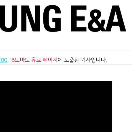
:00
IB토마토
유료 페이지
에 노출된 기사입니다.