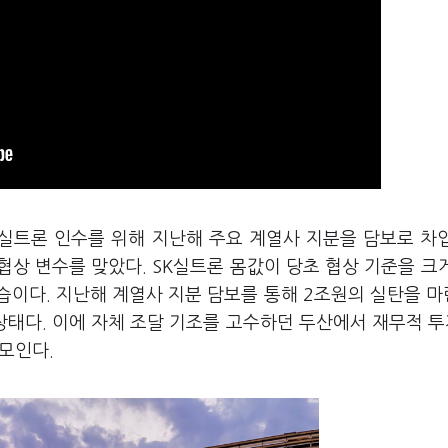
K실트론 인수를 위해 지난해 주요 계열사 지분을 담보로 차
상 변수를 맞았다. SK실트론 몸값이 당초 협상 기준을 크
습이다. 지난해 계열사 지분 담보를 통해 2조원의 실탄을 
상태다. 이에 자체 조달 기조를 고수하던 두산에서 재무적 투
 모인다.