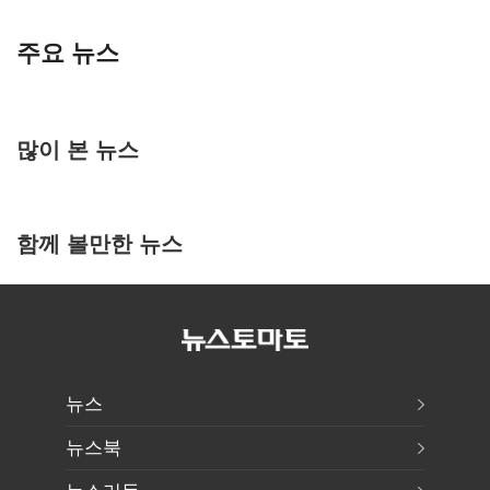
주요 뉴스
많이 본 뉴스
함께 볼만한 뉴스
뉴스
뉴스북