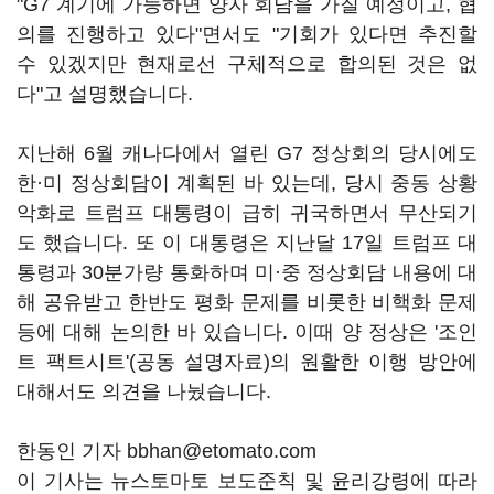
"G7 계기에 가능하면 양자 회담을 가질 예정이고, 협
의를 진행하고 있다"면서도 "기회가 있다면 추진할
수 있겠지만 현재로선 구체적으로 합의된 것은 없
다"고 설명했습니다.
지난해 6월 캐나다에서 열린 G7 정상회의 당시에도
한·미 정상회담이 계획된 바 있는데, 당시 중동 상황
악화로 트럼프 대통령이 급히 귀국하면서 무산되기
도 했습니다. 또 이 대통령은 지난달 17일 트럼프 대
통령과 30분가량 통화하며 미·중 정상회담 내용에 대
해 공유받고 한반도 평화 문제를 비롯한 비핵화 문제
등에 대해 논의한 바 있습니다. 이때 양 정상은 '조인
트 팩트시트'(공동 설명자료)의 원활한 이행 방안에
대해서도 의견을 나눴습니다.
한동인 기자 bbhan@etomato.com
이 기사는 뉴스토마토 보도준칙 및 윤리강령에 따라