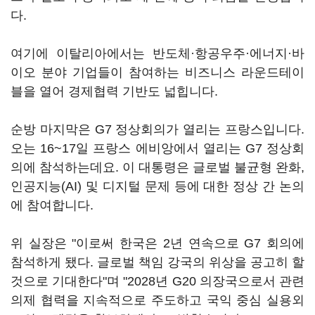
다.
여기에 이탈리아에서는 반도체·항공우주·에너지·바
이오 분야 기업들이 참여하는 비즈니스 라운드테이
블을 열어 경제협력 기반도 넓힙니다.
순방 마지막은 G7 정상회의가 열리는 프랑스입니다.
오는 16~17일 프랑스 에비앙에서 열리는 G7 정상회
의에 참석하는데요. 이 대통령은 글로벌 불균형 완화,
인공지능(AI) 및 디지털 문제 등에 대한 정상 간 논의
에 참여합니다.
위 실장은 "이로써 한국은 2년 연속으로 G7 회의에
참석하게 됐다. 글로벌 책임 강국의 위상을 공고히 할
것으로 기대한다"며 "2028년 G20 의장국으로서 관련
의제 협력을 지속적으로 주도하고 국익 중심 실용외