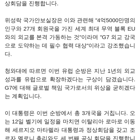
상회담을 진행합니다.
위성락 국가안보실장은 이와 관련해 "4억5000만명의
인구와 27개 회원국을 가진 세계 최대 무역 블록 EU
와의 외교를 본격 가동하는 것"이라며 "G7 외교 강국
으로 도약하는 데 필수 협력 대상"이라고 강조했습니
다.
청와대에 따르면 이번 유럽 순방은 지난 1년의 외교
성과를 유럽으로 확장하겠다는 구상이 담겼습니다.
G7에 대해 글로벌 책임 국가로서의 위상을 굳히겠다
는 계획입니다.
이 대통령은 이번 순방에서 총 3개국을 거칩니다. 오
는 12일 벨기에 일정을 마치면 이탈리아 로마로 이동
해 세르지오 마타렐라 대통령과 정상회담을 갖고 조
르자 멜로니 총리와도 세 번째 공식 회담을 진행합니