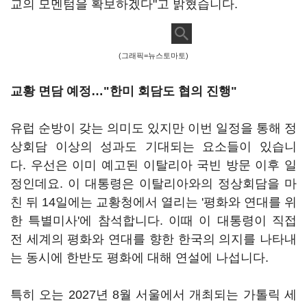
교의 모멘텀을 확보하겠다"고 밝혔습니다.
(그래픽=뉴스토마토)
교황 면담 예정…"한미 회담도 협의 진행"
유럽 순방이 갖는 의미도 있지만 이번 일정을 통해 정
상회담 이상의 성과도 기대되는 요소들이 있습니
다. 우선은 이미 예고된 이탈리아 국빈 방문 이후 일
정인데요. 이 대통령은 이탈리아와의 정상회담을 마
친 뒤 14일에는 교황청에서 열리는 '평화와 연대를 위
한 특별미사'에 참석합니다. 이때 이 대통령이 직접
전 세계의 평화와 연대를 향한 한국의 의지를 나타내
는 동시에 한반도 평화에 대해 연설에 나섭니다.
특히 오는 2027년 8월 서울에서 개최되는 가톨릭 세