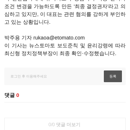
조건 변경을 가능하도록 만든 '최종 결정권자'라고 의
심하고 있지만, 이 대표는 관련 혐의를 강하게 부인하
고 있는 상황입니다.
박주용 기자 rukaoa@etomato.com
이 기사는 뉴스토마토 보도준칙 및 윤리강령에 따라
최신형 정치정책부장이 최종 확인·수정했습니다.
댓글
0
0/0
댓글 더보기