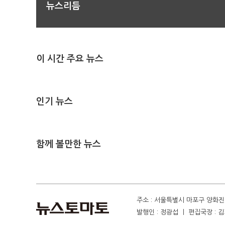
뉴스리듬
이 시간 주요 뉴스
인기 뉴스
함께 볼만한 뉴스
주소 : 서울특별시 마포구 양화진 4
발행인 : 정광섭 ㅣ 편집국장 : 김기