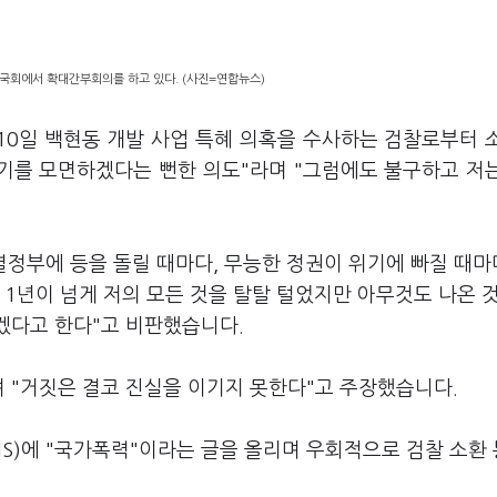
 국회에서 확대간부회의를 하고 있다. (사진=연합뉴스)
10일 백현동 개발 사업 특혜 의혹을 수사하는 검찰로부터 
위기를 모면하겠다는 뻔한 의도"라며 "그럼에도 불구하고 저
열정부에 등을 돌릴 때마다, 무능한 정권이 위기에 빠질 때마
 1년이 넘게 저의 모든 것을 탈탈 털었지만 아무것도 나온 
겠다고 한다"고 비판했습니다.
 "거짓은 결코 진실을 이기지 못한다"고 주장했습니다.
S)에 "국가폭력"이라는 글을 올리며 우회적으로 검찰 소환