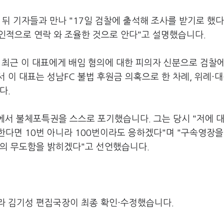
 뒤 기자들과 만나 "17일 검찰에 출석해 조사를 받기로 했다
개인적으로 연락 와 조율한 것으로 안다"고 설명했습니다.
최근 이 대표에게 배임 혐의에 대한 피의자 신분으로 검찰에
 이 대표는 성남FC 불법 후원금 의혹으로 한 차례, 위례·
다.
에서 불체포특권을 스스로 포기했습니다. 그는 당시 "저에 대
다면 10번 아니라 100번이라도 응하겠다"며 "구속영장을
찰의 무도함을 밝히겠다"고 선언했습니다.
라 김기성 편집국장이 최종 확인·수정했습니다.