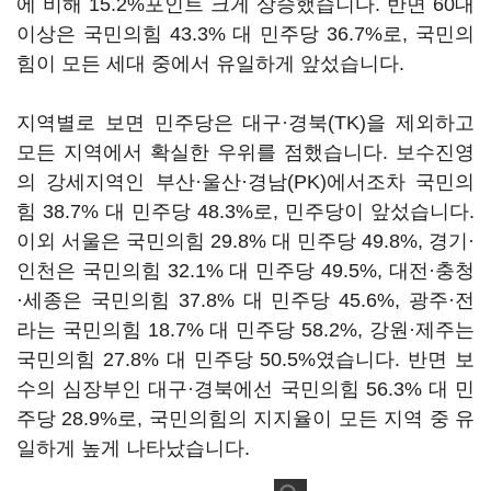
에 비해 15.2%포인트 크게 상승했습니다. 반면 60대
이상은 국민의힘 43.3% 대 민주당 36.7%로, 국민의
힘이 모든 세대 중에서 유일하게 앞섰습니다.
지역별로 보면 민주당은 대구·경북(TK)을 제외하고
모든 지역에서 확실한 우위를 점했습니다. 보수진영
의 강세지역인 부산·울산·경남(PK)에서조차 국민의
힘 38.7% 대 민주당 48.3%로, 민주당이 앞섰습니다.
이외 서울은 국민의힘 29.8% 대 민주당 49.8%, 경기·
인천은 국민의힘 32.1% 대 민주당 49.5%, 대전·충청
·세종은 국민의힘 37.8% 대 민주당 45.6%, 광주·전
라는 국민의힘 18.7% 대 민주당 58.2%, 강원·제주는
국민의힘 27.8% 대 민주당 50.5%였습니다. 반면 보
수의 심장부인 대구·경북에선 국민의힘 56.3% 대 민
주당 28.9%로, 국민의힘의 지지율이 모든 지역 중 유
일하게 높게 나타났습니다.