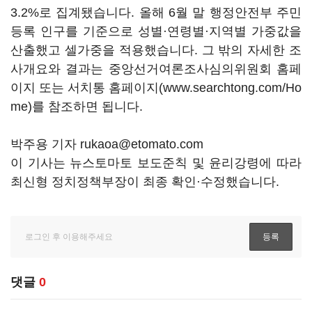
3.2%로 집계됐습니다. 올해 6월 말 행정안전부 주민
등록 인구를 기준으로 성별·연령별·지역별 가중값을
산출했고 셀가중을 적용했습니다. 그 밖의 자세한 조
사개요와 결과는 중앙선거여론조사심의위원회 홈페
이지 또는 서치통 홈페이지(www.searchtong.com/Ho
me)를 참조하면 됩니다.
박주용 기자 rukaoa@etomato.com
이 기사는 뉴스토마토 보도준칙 및 윤리강령에 따라
최신형 정치정책부장이 최종 확인·수정했습니다.
댓글
0