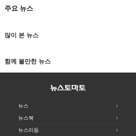
주요 뉴스
많이 본 뉴스
함께 볼만한 뉴스
뉴스
뉴스북
뉴스리듬