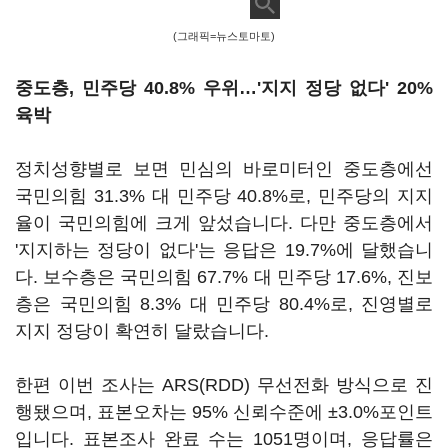
(그래픽=뉴스토마토)
중도층, 민주당 40.8% 우위…'지지 정당 없다' 20%
육박
정치성향별로 보면 민심의 바로미터인 중도층에선
국민의힘 31.3% 대 민주당 40.8%로, 민주당의 지지
율이 국민의힘에 크게 앞섰습니다. 다만 중도층에서
'지지하는 정당이 없다'는 응답은 19.7%에 달했습니
다. 보수층은 국민의힘 67.7% 대 민주당 17.6%, 진보
층은 국민의힘 8.3% 대 민주당 80.4%로, 진영별로
지지 정당이 확연히 달랐습니다.
한편 이번 조사는 ARS(RDD) 무선전화 방식으로 진
행됐으며, 표본오차는 95% 신뢰수준에 ±3.0%포인트
입니다. 표본조사 완료 수는 1051명이며, 응답률은