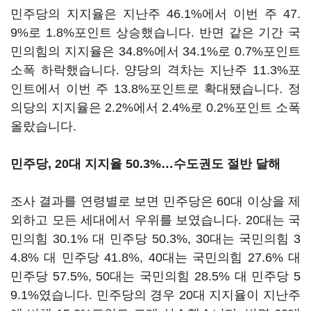
민주당의 지지율은 지난주 46.1%에서 이번 주 47.
9%로 1.8%포인트 상승했습니다. 반면 같은 기간 국
민의힘의 지지율은 34.8%에서 34.1%로 0.7%포인트
소폭 하락했습니다. 양당의 격차는 지난주 11.3%포
인트에서 이번 주 13.8%포인트로 확대됐습니다. 정
의당의 지지율은 2.2%에서 2.4%로 0.2%포인트 소폭
올랐습니다.
민주당, 20대 지지율 50.3%…수도권도 절반 달해
조사 결과를 연령별로 보면 민주당은 60대 이상을 제
외하고 모든 세대에서 우위를 보였습니다. 20대는 국
민의힘 30.1% 대 민주당 50.3%, 30대는 국민의힘 3
4.8% 대 민주당 41.8%, 40대는 국민의힘 27.6% 대
민주당 57.5%, 50대는 국민의힘 28.5% 대 민주당 5
9.1%였습니다. 민주당의 경우 20대 지지율이 지난주