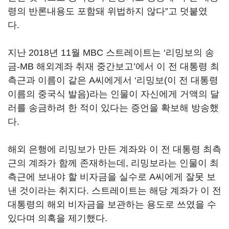
령의 반론내용도 포함돼 위법하지 않다”고 덧붙였
다.
지난 2018년 11월 MBC 스트레이트는 ‘리밍보의 송
금-MB 해외계좌 취재 중간보고’에서 이 전 대통령 최
측근과 이름이 같은 A씨에게서 ‘리밍보(이 전 대통령
이름의 중국식 발음)라는 인물이 자신에게 거액의 달
러를 송금하려 한 적이 있다는 증언을 확보해 방송했
다.
해외 은행에 리밍보가 만든 계좌와 이 전 대통령 최측
근의 계좌가 함께 존재하는데, 리밍보라는 인물이 최
측근에 보내야 할 비자금을 실수로 A씨에게 잘못 보
낸 것이라는 취지다. 스트레이트는 해당 계좌가 이 전
대통령의 해외 비자금을 보관하는 용도로 쓰였을 수
있다며 의혹을 제기했다.