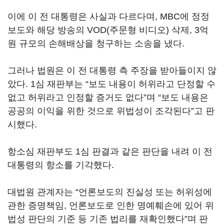
이에 이 전 대통령은 사실과 다르다며, MBC에 정정
보도와 해당 방송의 VOD(주문형 비디오) 삭제, 3억
원 규모의 손해배상을 청구하는 소송을 냈다.
그러나 법원은 이 전 대통령 측 주장을 받아들이지 않
았다. 1심 재판부는 “보도 내용이 허위라고 단정할 수
없고 허위라고 인정할 증거도 없다”며 “보도 내용은
공공의 이익을 위한 것으로 위법성이 조각된다”고 판
시했다.
항소심 재판부도 1심 판결과 같은 판단을 내려 이 전
대통령의 항소를 기각했다.
대법원 관계자는 “언론보도의 진실성 또는 허위성에
관한 증명책임, 언론보도로 인한 명예훼손에 있어 위
법성 판단의 기준 등 기존 법리를 재확인했다”며 판