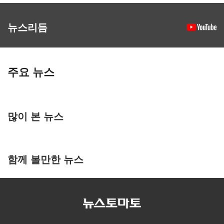
뉴스리듬
주요 뉴스
많이 본 뉴스
함께 볼만한 뉴스