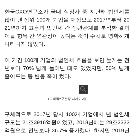
한국CXO연구소가 국내 상장사 중 지난해 법인세를
많이 낸 상위 100개 기업을 대상으로 2017년부터 20
21년까지 고용과 법인세 간 상관관계를 분석한 결과
이들 항목 간 연관성이 높다는 것이 수치로 명확하게
나타나지 않았다.
이 기간 100개 기업의 법인세 흐름을 보면 높게는 전
년보다 70% 넘게 늘어난 때도 있었지만, 50% 넘게
줄어드는 등 변동 폭이 컸다.
(그래픽=구선정 디자이너)
구체적으로 2017년 당시 100개 기업에서 낸 법인세
규모는 21조3916억원이었고, 2018년에는 29조2322
억원으로 전년보다 36.7% 증가했다. 하지만 2019년