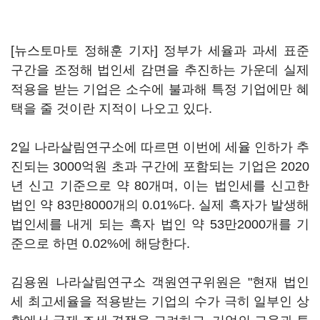
[뉴스토마토 정해훈 기자] 정부가 세율과 과세 표준
구간을 조정해 법인세 감면을 추진하는 가운데 실제
적용을 받는 기업은 소수에 불과해 특정 기업에만 혜
택을 줄 것이란 지적이 나오고 있다.
2일 나라살림연구소에 따르면 이번에 세율 인하가 추
진되는 3000억원 초과 구간에 포함되는 기업은 2020
년 신고 기준으로 약 80개며, 이는 법인세를 신고한
법인 약 83만8000개의 0.01%다. 실제 흑자가 발생해
법인세를 내게 되는 흑자 법인 약 53만2000개를 기
준으로 하면 0.02%에 해당한다.
김용원 나라살림연구소 객원연구위원은 "현재 법인
세 최고세율을 적용받는 기업의 수가 극히 일부인 상