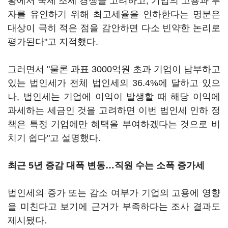
황에서 국제 조세 경쟁을 고려하고, 기업의 고용과 투
자를 유인하기 위해 최고세율을 인하한다는 명분은
대상이 극히 적은 점을 감안하면 다소 빈약한 논리로
평가된다"고 지적했다.
그러면서 "물론 과표 3000억원 초과 기업이 납부하고
있는 법인세가 전체 법인세의 36.4%에 달하고 있으
나, 법인세는 기업에 이익이 발생할 때 해당 이익에
과세하는 세금인 것을 고려하면 이번 법인세 인하 정
책은 특정 기업에만 혜택을 부여하겠다는 것으로 비
치기 쉽다"고 설명했다.
최근 5년 증감 대폭 변동…직원 수는 소폭 증가세
법인세의 증가 또는 감소 여부가 기업의 고용에 영향
을 미친다고 보기에 근거가 부족하다는 조사 결과도
제시됐다.