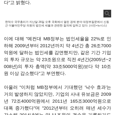
다"고 밝혔다.
한덕수 국무총리가 지난달 26일 오후 국회에서 열린 경제 분야 대정부질문에서 신동
근 더불어민주당 의원의 법인세 세율과 관련한 질의에 답하고 있다. (사진=뉴시스)
이에 대해 "예컨대 MB정부는 법인세율을 22%로 인
하해 2009년부터 2012년까지 약 4년간 총 26조7000
억원에 달하는 법인세를 감면했지만, 같은 기간 기업
의 투자 규모는 약 23조원으로 직전 4년간(2005년~2
008년)의 투자 총액(약 33조5000억원)보다 약 10조
원 이상 감소했다"고 부연했다.
아울러 "이처럼 MB정부에서 기대했던 '낙수 효과'는
거의 발생하지 않았지만, 기업의 사내 유보금은 2009
년 72조4000억원에서 2011년 165조3000억원으로
대폭 증가했다"며 "2012년부터 오히려 매년 세수가