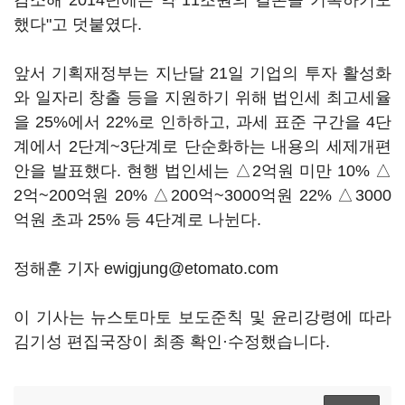
감소해 2014년에는 약 11조원의 결손을 기록하기도
했다"고 덧붙였다.
앞서 기획재정부는 지난달 21일 기업의 투자 활성화
와 일자리 창출 등을 지원하기 위해 법인세 최고세율
을 25%에서 22%로 인하하고, 과세 표준 구간을 4단
계에서 2단계~3단계로 단순화하는 내용의 세제개편
안을 발표했다. 현행 법인세는 △2억원 미만 10% △
2억~200억원 20% △200억~3000억원 22% △3000
억원 초과 25% 등 4단계로 나뉜다.
정해훈 기자 ewigjung@etomato.com
이 기사는 뉴스토마토 보도준칙 및 윤리강령에 따라
김기성 편집국장이 최종 확인·수정했습니다.