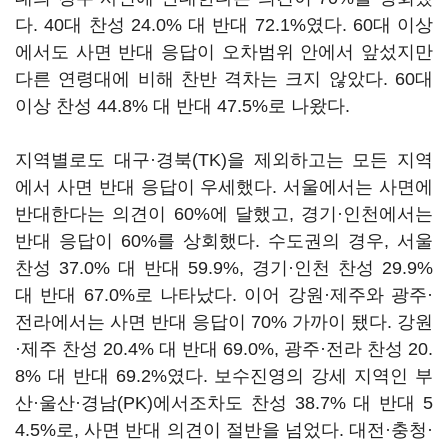
다. 40대 찬성 24.0% 대 반대 72.1%였다. 60대 이상
에서도 사면 반대 응답이 오차범위 안에서 앞섰지만
다른 연령대에 비해 찬반 격차는 크지 않았다. 60대
이상 찬성 44.8% 대 반대 47.5%로 나왔다.
지역별로도 대구·경북(TK)을 제외하고는 모든 지역
에서 사면 반대 응답이 우세했다. 서울에서는 사면에
반대한다는 의견이 60%에 달했고, 경기·인천에서는
반대 응답이 60%를 상회했다. 수도권의 경우, 서울
찬성 37.0% 대 반대 59.9%, 경기·인천 찬성 29.9%
대 반대 67.0%로 나타났다. 이어 강원·제주와 광주·
전라에서는 사면 반대 응답이 70% 가까이 됐다. 강원
·제주 찬성 20.4% 대 반대 69.0%, 광주·전라 찬성 20.
8% 대 반대 69.2%였다. 보수진영의 강세 지역인 부
산·울산·경남(PK)에서조차도 찬성 38.7% 대 반대 5
4.5%로, 사면 반대 의견이 절반을 넘었다. 대전·충청·