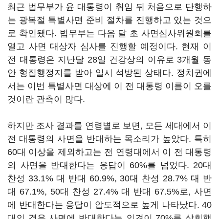
최근 법무부가 윤 대통령이 취임 뒤 처음으로 단행하
는 광복절 특별사면 준비 절차를 진행하고 있는 것으
로 확인됐다. 법무부는 다음 달 초 사면심사위원회를
열고 사면 대상자 심사를 진행할 예정이다. 현재 이
전 대통령은 지난달 28일 건강상의 이유로 3개월 동
안 형집행정지를 받아 일시 석방된 상태다. 정치권에
서는 이번 특별사면 대상에 이 전 대통령 이름이 오를
것이란 관측이 많다.
하지만 조사 결과를 연령별로 보면, 모든 세대에서 이
전 대통령의 사면을 반대하는 목소리가 높았다. 특히
60대 이상을 제외하고는 전 연령대에서 이 전 대통령
의 사면을 반대한다는 응답이 60%를 넘었다. 20대
찬성 33.1% 대 반대 60.9%, 30대 찬성 28.7% 대 반
대 67.1%, 50대 찬성 27.4% 대 반대 67.5%로, 사면
에 반대한다는 응답이 압도적으로 높게 나타났다. 40
대의 경우 사면에 반대한다는 의견이 70%를 상회했