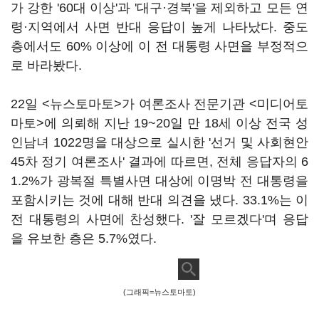
가 강한 '60대 이상'과 '대구·경북'을 제외하고 모든 연
령·지역에서 사면 반대 응답이 높게 나타났다. 중도
층에서도 60% 이상에 이 전 대통령 사면을 부정적으
로 바라봤다.
22일 <뉴스토마토>가 여론조사 전문기관 <미디어토
마토>에 의뢰해 지난 19~20일 만 18세 이상 전국 성
인남녀 1022명을 대상으로 실시한 '선거 및 사회현안
45차 정기 여론조사' 결과에 따르면, 전체 응답자의 6
1.2%가 광복절 특별사면 대상에 이명박 전 대통령을
포함시키는 것에 대해 반대 의견을 냈다. 33.1%는 이
전 대통령의 사면에 찬성했다. '잘 모르겠다'며 응답
을 유보한 층은 5.7%였다.
(그래픽=뉴스토마토)