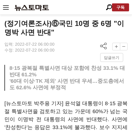
구독
(정기여론조사)⑥국민 10명 중 6명 "이
명박 사면 반대"
입력: 2022-07-22 06:00:00
수정: 2022-07-22 06:00:00
답글쓰기
8·15 광복절 특별사면 대상 포함에 찬성 33.1% 대
반대 61.2%
'60대 이상·TK 제외' 사면 반대 우세…중도층에서
도 62.6% 사면에 부정적
[뉴스토마토 박주용 기자] 윤석열 대통령이 8·15 광복
절 특별사면을 검토하고 있는 가운데 60%가 넘는 국
민이 이명박 전 대통령의 사면에 반대했다. 사면에
'찬성한다'는 응답은 33.1%에 불과했다. 보수 지지세