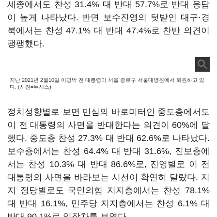
세종에서도 찬성 31.4% 대 반대 57.7%로 반대 응답
이 높게 나타났다. 반면 보수진영의 텃밭인 대구·경
북에서는 찬성 47.1% 대 반대 47.4%로 찬반 의견이
팽팽했다.
지난 2021년 2월10일 이명박 전 대통령이 서울 종로구 서울대병원에서 퇴원하고 있
다. (사진=뉴시스)
정치성향별로 보면 민심의 바로미터인 중도층에서도
이 전 대통령의 사면을 반대한다는 의견이 60%에 달
했다. 중도층 찬성 27.3% 대 반대 62.6%로 나타났다.
보수층에서는 찬성 64.4% 대 반대 31.6%, 진보층에
서는 찬성 10.3% 대 반대 86.6%로, 진영별로 이 전
대통령의 사면을 바라보는 시선이 확연히 달랐다. 지
지 정당별로도 국민의힘 지지층에서는 찬성 78.1%
대 반대 16.1%, 민주당 지지층에서는 찬성 6.1% 대
반대 90.1%로 입장차를 보였다.