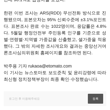
한편 이번 조사는 ARS(RDD) 무선전화 방식으로 진
행됐으며, 표본오차는 95% 신뢰수준에 ±3.1%포인트
다. 표본조사 완료 수는 1022명이며, 응답률은 4.8%
다. 5월말 행정안전부 주민등록 인구를 기준으로 성
별·연령별·지역별 가중값을 산출했고, 셀가중을 적용
했다. 그 밖의 자세한 조사개요와 결과는 중앙선거여
론조사심의위원회 홈페이지를 참조하면 된다.
박주용 기자 rukaoa@etomato.com
이 기사는 뉴스토마토 보도준칙 및 윤리강령에 따라
최신형 정치정책부장이 최종 확인·수정했습니다.