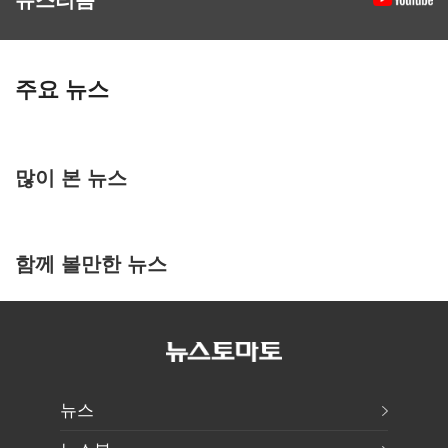
주요 뉴스
많이 본 뉴스
함께 볼만한 뉴스
뉴스