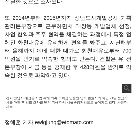
전달한 것으로 조사됐다.
또 2014년부터 2015년까지 성남도시개발공사 기획
관리본부장으로 근무하면서 대장동 개발업체 선정,
사업 협약과 주주 협약을 체결하는 과정에서 특정 업
체인 화천대유에 유리하게 편의를 봐주고, 지난해부
터 올해까지 이에 대한 대가로 화천대유로부터 700
억원을 받기로 약속한 혐의도 받는다. 검찰은 유 전
본부장이 세금 등을 공제한 후 428억원을 받기로 약
속한 것으로 파악하고 있다.
경기 성남시 대장동 사업 특혜 의혹의 핵심 인물인 남욱 변호사가 지난 21일 점심식
사를 마친 후 검찰 조사를 받기 위해 다시 서울중앙지검으로 들어가고 있다. 사진/뉴
시스
정해훈 기자 ewigjung@etomato.com