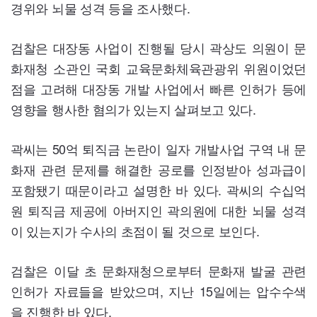
경위와 뇌물 성격 등을 조사했다.
검찰은 대장동 사업이 진행될 당시 곽상도 의원이 문
화재청 소관인 국회 교육문화체육관광위 위원이었던
점을 고려해 대장동 개발 사업에서 빠른 인허가 등에
영향을 행사한 혐의가 있는지 살펴보고 있다.
곽씨는
50
억 퇴직금 논란이 일자 개발사업 구역 내 문
화재 관련 문제를 해결한 공로를 인정받아 성과급이
포함됐기 때문이라고 설명한 바 있다. 곽씨의 수십억
원 퇴직금 제공에 아버지인 곽의원에 대한 뇌물 성격
이 있는지가 수사의 초점이 될 것으로 보인다.
검찰은 이달 초 문화재청으로부터 문화재 발굴 관련
인허가 자료들을 받았으며, 지난
15
일에는 압수수색
을 진행한 바 있다.