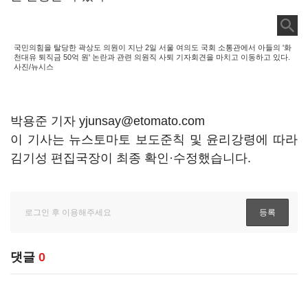
국민의힘을 탈당한 곽상도 의원이 지난 2일 서울 여의도 국회 소통관에서 아들의 '화
천대유 퇴직금 50억 원' 논란과 관련 의원직 사퇴 기자회견을 마치고 이동하고 있다.
사진/뉴시스
박용준 기자 yjunsay@etomato.com
이 기사는 뉴스토마토 보도준칙 및 윤리강령에 따라
김기성 편집국장이 최종 확인·수정했습니다.
댓글
0