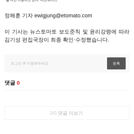
을 타고 이동하고 있다. 사진/뉴시스
정해훈 기자 ewigjung@etomato.com
이 기사는 뉴스토마토 보도준칙 및 윤리강령에 따라
김기성 편집국장이 최종 확인·수정했습니다.
댓글
0
0/0
댓글 더보기