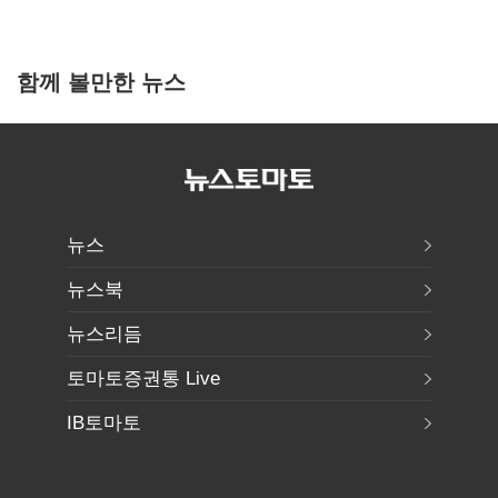
함께 볼만한 뉴스
뉴스
뉴스북
뉴스리듬
토마토증권통 Live
IB토마토