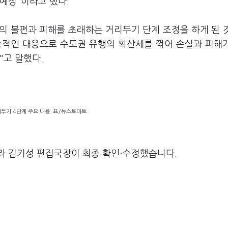
예정"이라고 했다.
의 불편과 피해를 초래하는 거리두기 단계 조정을 하게 된 
중적인 대응으로 수도권 유행의 확산세를 꺾어 손실과 피해
"고 말했다.
두기 4단계 주요 내용. 표/뉴스토마토
라 김기성 편집국장이 최종 확인·수정했습니다.