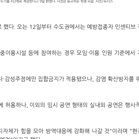
기를 4단계로 격상한다고 9일 밝혔다. 사진은 등교하는 학생 모습. 사진/뉴시스
로 했다. 오는 12일부터 수도권에서는 예방접종자 인센티브
다중이용시설 등에 참여하는 경우 모임·이용 인원 기준에서
차·감성주점에만 집합금지가 적용됐으나, 감염 확산방지를 
 허용하나, 이외의 임시 공연 형태의 실내외 공연은 행사
지자체가 힘을 모아 방역대응에 강화해 나갈 것"이라며 "