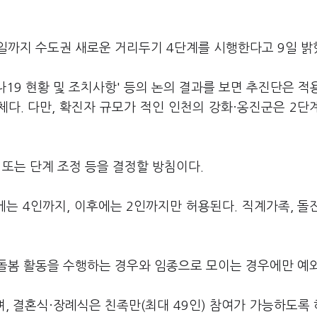
일까지 수도권 새로운 거리두기 4단계를 시행한다고 9일 밝
나19 현황 및 조치사항' 등의 논의 결과를 보면 추진단은 적
체다. 다만, 확진자 규모가 적인 인천의 강화·옹진군은 2단
 또는 단계 조정 등을 결정할 방침이다.
는 4인까지, 이후에는 2인까지만 허용된다. 직계가족, 돌
 돌봄 활동을 수행하는 경우와 임종으로 모이는 경우에만 예
, 결혼식·장례식은 친족만(최대 49인) 참여가 가능하도록