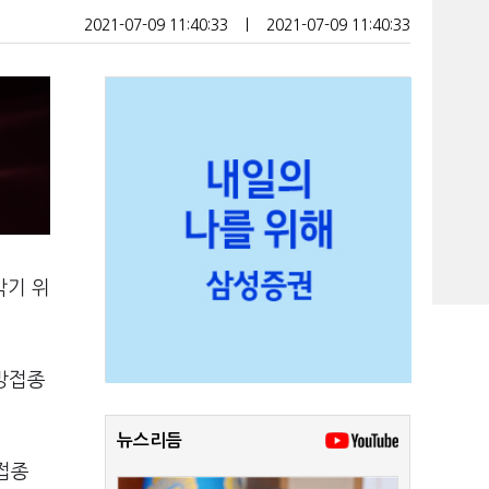
2021-07-09 11:40:33
ㅣ
2021-07-09 11:40:33
막기 위
예방접종
뉴스리듬
접종