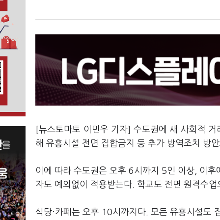
[뉴스토마토 이민우 기자] 수도권에 새 사회적 거
해 유흥시설 전면 집합금지 등 추가 방역조치 방안도
이에 따라 수도권은 오후 6시까지 5인 이상, 이
자도 예외없이 적용받는다. 학교도 전면 원격수업
식당·카페는 오후 10시까지다. 모든 유흥시설도 