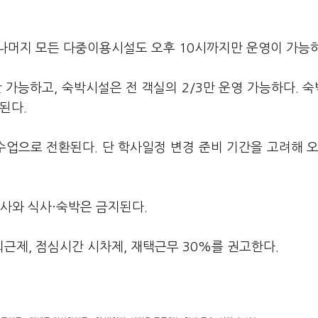
나머지 모든 다중이용시설도 오후 10시까지만 운영이 가능하
 가능하고, 숙박시설은 전 객실의 2/3만 운영 가능하다. 
된다.
업으로 전환된다. 단 학사일정 변경 준비 기간을 고려해 오
사와 식사·숙박은 금지된다.
근제, 점심시간 시차제, 재택근무 30%를 권고한다.