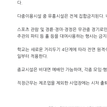
다.
다중이용시설 중 유흥시설은 전체 집합금지된다. 
스포츠 관람 및 경륜·경마·경정은 무관중 경기로만
주관의 파티 등 홀 등을 대여사용하는 행사는 금지
학교는 새로운 거리두기 4단계에 따라 전면 원격수
일부터 적용한다.
종교시설은 비대면 예배만 가능하며, 각종 모임·행
직장근무는 제조업을 제외한 사업장에는 시차 출퇴