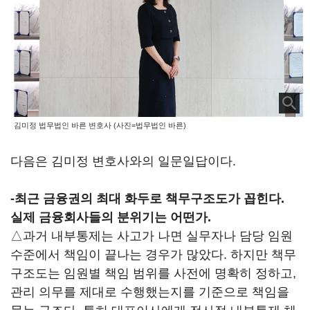
김미정 법무법인 바른 변호사 (사진=법무법인 바른)
다음은 김미정 변호사와의 일문일답이다.
-최근 금융권의 최대 화두로 책무구조도가 꼽힌다.
실제 금융회사들의 분위기는 어떤가.
△과거 내부통제는 사고가 나면 실무자나 담당 임원
수준에서 책임이 끝나는 경우가 많았다. 하지만 책무
구조도는 임원별 책임 범위를 사전에 명확히 정하고,
관리 의무를 제대로 수행했는지를 기준으로 책임을