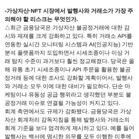
-가상자산·NFT 시장에서 발행사와 거래소가 가장 주
의해야 할 리스크는 무엇인가.
△최근 금융당국은 가상자산 불공정거래에 대한 감
시와 제재를 크게 강화하고 있다. 특히 거래소 API를
연동한 실시간 모니터링 시스템과 AI(인공지능) 기반
분석 플랫폼까지 도입하면서 시세조종이나 이상 거
래 탐지 수준이 과거보다 훨씬 정교해졌다. 당국은 올
해 유통 초기 시세조종이나 API 주문을 활용한 불공
정거래 등에 대한 조사도 강화할 계획이어서, 발행사
와 거래소 모두 이에 대한 대비가 필요하다. 단순 마
케팅이나 유동성 공급 행위라고 생각했던 부분도 불
공정거래 이슈로 연결될 가능성이 커지고 있다.
회계 측면에서도 규제가 강화됐다. 금융당국은 가상
자산 회계처리 감독지침을 통해 발행사와 거래소의
회계 기준을 보다 엄격하게 제시하고 있다. 예를 들어
발행사는 백서에 명시한 의무를 모두 이행한 이후에