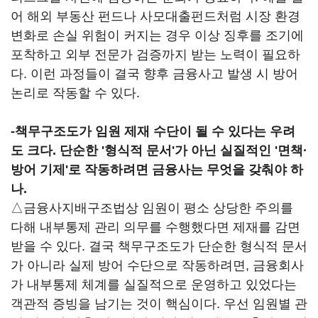
어 해외 부동산 펀드나 사모대출펀드처럼 시장 환경
변화로 손실 위험이 커지는 경우 이상 징후를 조기에
포착하고 외부 전문가 검증까지 받는 노력이 필요하
다. 이런 과정들이 결국 향후 금융사고 발생 시 방어
논리로 작동할 수 있다.
-책무구조도가 임원 제재 수단이 될 수 있다는 우려
도 크다. 단순한 '형식적 문서'가 아닌 실질적인 '면책·
방어 기제'로 작동하려면 금융사는 무엇을 갖춰야 하
나.
△금융사지배구조법상 임원이 평소 상당한 주의를
다해 내부통제 관리 의무를 수행했다면 제재를 감면
받을 수 있다. 결국 책무구조도가 단순한 형식적 문서
가 아니라 실제 방어 수단으로 작동하려면, 금융회사
가 내부통제 체계를 실질적으로 운영하고 있었다는
객관적 증빙을 남기는 것이 핵심이다. 우선 임원별 관