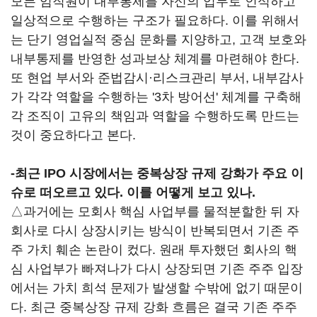
모든 임직원이 내부통제를 자신의 업무로 인식하고
일상적으로 수행하는 구조가 필요하다. 이를 위해서
는 단기 영업실적 중심 문화를 지양하고, 고객 보호와
내부통제를 반영한 성과보상 체계를 마련해야 한다.
또 현업 부서와 준법감시·리스크관리 부서, 내부감사
가 각각 역할을 수행하는 '3차 방어선' 체계를 구축해
각 조직이 고유의 책임과 역할을 수행하도록 만드는
것이 중요하다고 본다.
-최근 IPO 시장에서는 중복상장 규제 강화가 주요 이
슈로 떠오르고 있다. 이를 어떻게 보고 있나.
△과거에는 모회사 핵심 사업부를 물적분할한 뒤 자
회사로 다시 상장시키는 방식이 반복되면서 기존 주
주 가치 훼손 논란이 컸다. 원래 투자했던 회사의 핵
심 사업부가 빠져나가 다시 상장되면 기존 주주 입장
에서는 가치 희석 문제가 발생할 수밖에 없기 때문이
다. 최근 중복상장 규제 강화 흐름은 결국 기존 주주