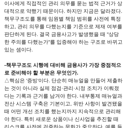
이사에게 직접적인 관리 의무를 묻는 법적 근거가 상
대적으로 약했기 때문이다. 하지만 지금은 달라졌다.
책무구조도를 통해 임원별 책임 범위를 사전에 특정
하고, 관리 의무를 다했는지를 기준으로 제재 여부를
판단하게 된다. 결국 금융사고가 발생했을 때 "상당
한 주의를 다했는가"를 입증해야 하는 구조로 바뀌고
있는 셈이다.
-책무구조도 시행에 대비해 금융사가 가장 중점적으
로 준비해야 할 부분은 무엇인가.
△핵심은 '증빙'이다. 단순히 매뉴얼을 만들어 제출하
는 것이 아니라 실제 점검·관리·시정 조치가 이뤄졌
다는 기록과 근거를 남겨야 한다. 내부통제 매뉴얼과
전산 시스템 구축은 기본이고, 위반 사항이 발견됐을
때 어떤 개선 조치를 했는지까지 지속적으로 관리해
야 한다. 특히 새로운 상품이나 신사업을 추진할 때
리스크를 사전에 검증하는 문화가 중요하다. 예를 들