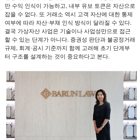
만 수익 인식이 가능하고, 내부 유보 토큰은 자산으로
잡을 수 없다. 또 거래소 역시 고객 자산에 대한 통제
여부에 따라 자산·부채 인식 방식이 달라질 수 있다.
결국 가상자산 사업은 기술이나 사업성만으로 접근
할 수 있는 단계가 아니다. 증권성 판단과 불공정거래
규제, 회계·공시 기준까지 함께 고려해 초기 단계부
터 구조를 설계하는 것이 중요하다고 본다.