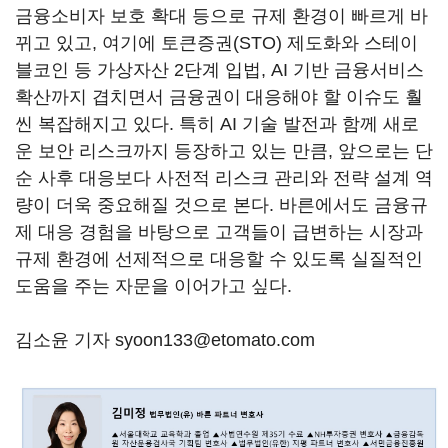
금융소비자 보호 확대 등으로 규제 환경이 빠르게 바
뀌고 있고, 여기에 토큰증권(STO) 제도화와 스테이
블코인 등 가상자산 2단계 입법, AI 기반 금융서비스
확산까지 겹치면서 금융권이 대응해야 할 이슈도 훨
씬 복잡해지고 있다. 특히 AI 기술 발전과 함께 새로
운 보안 리스크까지 등장하고 있는 만큼, 앞으로는 단
순 사후 대응보다 사전적 리스크 관리와 전략 설계 역
량이 더욱 중요해질 것으로 본다. 바른에서도 금융규
제 대응 경험을 바탕으로 고객들이 급변하는 시장과
규제 환경에 선제적으로 대응할 수 있도록 실질적인
도움을 주는 자문을 이어가고 싶다.
김소윤 기자 syoon133@etomato.com