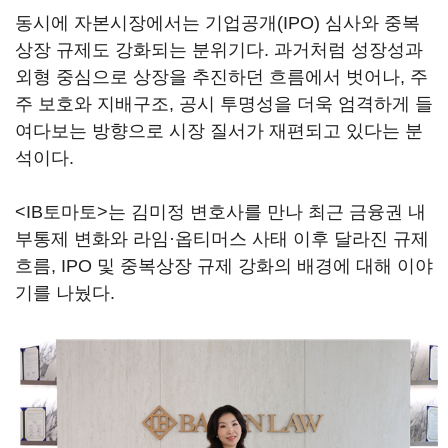
동시에 자본시장에서는 기업공개(IPO) 심사와 중복
상장 규제도 강화되는 분위기다. 과거처럼 성장성과
외형 중심으로 상장을 추진하던 흐름에서 벗어나, 주
주 보호와 지배구조, 공시 투명성을 더욱 엄격하게 들
여다보는 방향으로 시장 질서가 재편되고 있다는 분
석이다.
<IB토마토>는 김미정 변호사를 만나 최근 금융권 내
부통제 변화와 라임·옵티머스 사태 이후 달라진 규제
흐름, IPO 및 중복상장 규제 강화의 배경에 대해 이야
기를 나눴다.