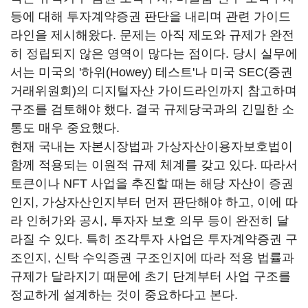
등에 대해 투자계약증권 판단을 내리며 관련 가이드
라인을 제시해왔다. 문제는 아직 제도와 규제가 완전
히 정립되지 않은 영역이 많다는 점이다. 당시 실무에
서는 미국의 '하위(Howey) 테스트'나 미국 SEC(증권
거래위원회)의 디지털자산 가이드라인까지 참고하며
구조를 검토해야 했다. 결국 규제당국과의 긴밀한 소
통도 매우 중요했다.
현재 국내는 자본시장법과 가상자산이용자보호법이
함께 적용되는 이원적 규제 체계를 갖고 있다. 따라서
토큰이나 NFT 사업을 추진할 때는 해당 자산이 증권
인지, 가상자산인지부터 먼저 판단해야 하고, 이에 따
라 인허가와 공시, 투자자 보호 의무 등이 완전히 달
라질 수 있다. 특히 조각투자 사업은 투자계약증권 구
조인지, 신탁 수익증권 구조인지에 따라 적용 법률과
규제가 달라지기 때문에 초기 단계부터 사업 구조를
정교하게 설계하는 것이 중요하다고 본다.