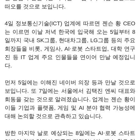
떠오를 것으로 보입니다.
4일 정보통신기술(ICT) 업계에 따르면 젠슨 황 CEO
는 이르면 이날 저녁 한국에 입국해 오는 5일부터 8
일까지 국내 SK그룹, 현대차그룹, LG그룹 등의 주요
회장들을 비롯, 게임사, AI·로봇 스타트업, 대학 연구
진 등 IT 업계 주요 인물들을 연이어 만날 예정입니
다.
먼저 5일에는 이해진 네이버 의장 등과 만날 것으로
보입니다. 또 7일에는 서울에서 김택진 엔씨 대표와
회동을 갖는 것으로 알려졌습니다. 업계는 젠슨 황이
이들 기업과 플랫폼, 게임 및 AI 분야 협력 가능성에
대해 논의할 것으로 관측하고 있습니다.
방한 마지막 날로 예상되는 8일에는 AI·로봇 스타트