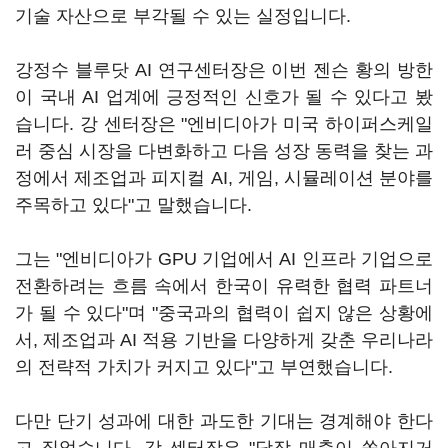
기술 자산으로 부각될 수 있는 실정입니다.
강정수 블루닷 AI 연구센터장은 이번 젠슨 황의 방한
이 국내 AI 업계에 긍정적인 신호가 될 수 있다고 봤
습니다. 강 센터장은 "엔비디아가 미국 하이퍼스케일
러 중심 시장을 다변화하고 다음 성장 동력을 찾는 과
정에서 제조업과 피지컬 AI, 게임, 시뮬레이션 분야를
주목하고 있다"고 말했습니다.
그는 "엔비디아가 GPU 기업에서 AI 인프라 기업으로
전환하려는 흐름 속에서 한국이 유력한 협력 파트너
가 될 수 있다"며 "중국과의 협력이 쉽지 않은 상황에
서, 제조업과 AI 적용 기반을 다양하게 갖춘 우리나라
의 전략적 가치가 커지고 있다"고 부연했습니다.
다만 단기 성과에 대한 과도한 기대는 경계해야 한다