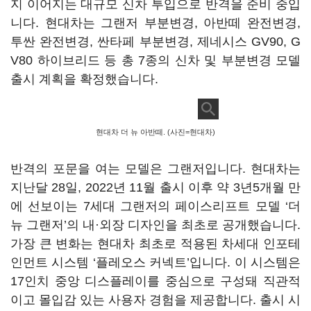
지 이어지는 대규모 신차 투입으로 반격을 준비 중입
니다. 현대차는 그랜저 부분변경, 아반떼 완전변경,
투싼 완전변경, 싼타페 부분변경, 제네시스 GV90, G
V80 하이브리드 등 총 7종의 신차 및 부분변경 모델
출시 계획을 확정했습니다.
현대차 더 뉴 아반떼. (사진=현대차)
반격의 포문을 여는 모델은 그랜저입니다. 현대차는
지난달 28일, 2022년 11월 출시 이후 약 3년5개월 만
에 선보이는 7세대 그랜저의 페이스리프트 모델 ‘더
뉴 그랜저’의 내·외장 디자인을 최초로 공개했습니다.
가장 큰 변화는 현대차 최초로 적용된 차세대 인포테
인먼트 시스템 ‘플레오스 커넥트’입니다. 이 시스템은
17인치 중앙 디스플레이를 중심으로 구성돼 직관적
이고 몰입감 있는 사용자 경험을 제공합니다. 출시 시