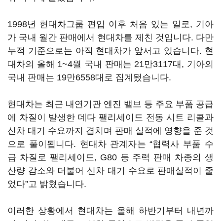
1998년 현대차그룹 편입 이후 처음 있는 일로, 기아
가 국내 월간 판매에서 현대차를 제친 것입니다. 다만
누적 기준으로는 아직 현대차가 앞서고 있습니다. 현
대차의 올해 1~4월 국내 판매는 21만3117대, 기아의
국내 판매는 19만6558대로 집계됐습니다.
현대차는 최근 내연기관 엔진 밸브 등 주요 부품 공급
에 차질이 발생한 데다 팰리세이드 전동 시트 리콜과
신차 대기 수요까지 겹치며 판매 실적에 영향을 준 것
으로 풀이됩니다. 현대차 관계자는 “협력사 부품 수
급 차질로 팰리세이드, G80 등 주력 판매 차종의 생
산량 감소와 더불어 신차 대기 수요로 판매실적이 줄
었다”고 밝혔습니다.
이러한 상황에서 현대차는 올해 하반기부터 내년까