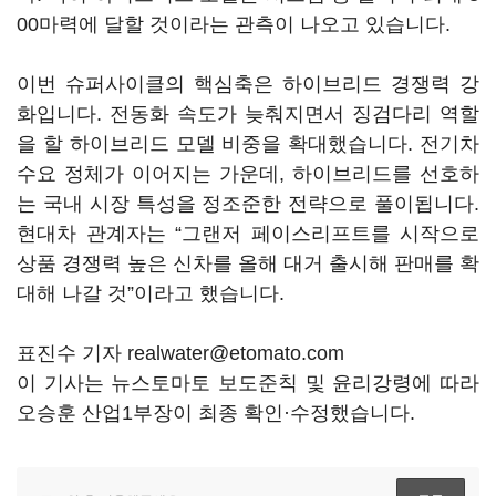
00마력에 달할 것이라는 관측이 나오고 있습니다.
이번 슈퍼사이클의 핵심축은 하이브리드 경쟁력 강
화입니다. 전동화 속도가 늦춰지면서 징검다리 역할
을 할 하이브리드 모델 비중을 확대했습니다. 전기차
수요 정체가 이어지는 가운데, 하이브리드를 선호하
는 국내 시장 특성을 정조준한 전략으로 풀이됩니다.
현대차 관계자는 “그랜저 페이스리프트를 시작으로
상품 경쟁력 높은 신차를 올해 대거 출시해 판매를 확
대해 나갈 것”이라고 했습니다.
표진수 기자 realwater@etomato.com
이 기사는 뉴스토마토 보도준칙 및 윤리강령에 따라
오승훈 산업1부장이 최종 확인·수정했습니다.