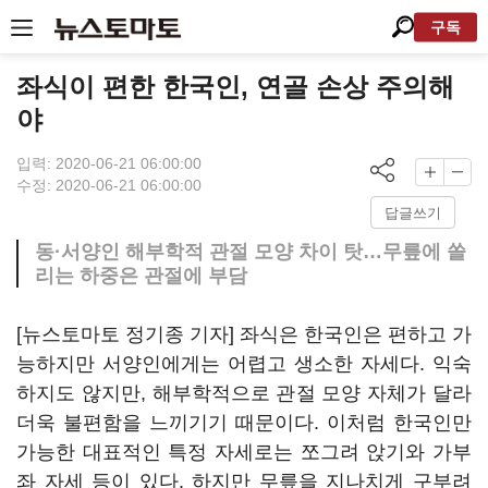
구독
좌식이 편한 한국인, 연골 손상 주의해
야
입력: 2020-06-21 06:00:00
수정: 2020-06-21 06:00:00
답글쓰기
동·서양인 해부학적 관절 모양 차이 탓…무릎에 쏠
리는 하중은 관절에 부담
[뉴스토마토 정기종 기자] 좌식은 한국인은 편하고 가
능하지만 서양인에게는 어렵고 생소한 자세다. 익숙
하지도 않지만, 해부학적으로 관절 모양 자체가 달라
더욱 불편함을 느끼기기 때문이다. 이처럼 한국인만
가능한 대표적인 특정 자세로는 쪼그려 앉기와 가부
좌 자세 등이 있다. 하지만 무릎을 지나치게 구부려