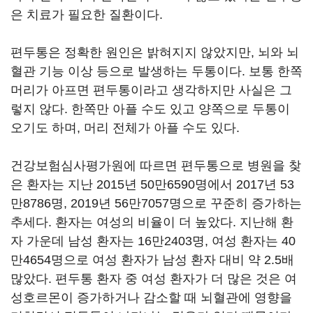
은 치료가 필요한 질환이다.
편두통은 정확한 원인은 밝혀지지 않았지만, 뇌와 뇌
혈관 기능 이상 등으로 발생하는 두통이다. 보통 한쪽
머리가 아프면 편두통이라고 생각하지만 사실은 그
렇지 않다. 한쪽만 아플 수도 있고 양쪽으로 두통이
오기도 하며, 머리 전체가 아플 수도 있다.
건강보험심사평가원에 따르면 편두통으로 병원을 찾
은 환자는 지난 2015년 50만6590명에서 2017년 53
만8786명, 2019년 56만7057명으로 꾸준히 증가하는
추세다. 환자는 여성의 비율이 더 높았다. 지난해 환
자 가운데 남성 환자는 16만2403명, 여성 환자는 40
만4654명으로 여성 환자가 남성 환자 대비 약 2.5배
많았다. 편두통 환자 중 여성 환자가 더 많은 것은 여
성호르몬이 증가하거나 감소할 때 뇌혈관에 영향을