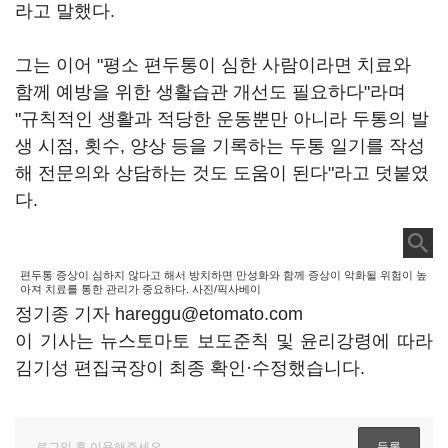
라고 말했다.
그는 이어 "평소 편두통이 심한 사람이라면 치료와
함께 예방을 위한 생활습관 개선도 필요하다"라며
"규칙적인 생활과 적당한 운동뿐만 아니라 두통의 발
생 시점, 횟수, 양상 등을 기록하는 두통 일기를 작성
해 전문의와 상담하는 것도 도움이 된다"라고 덧붙였
다.
편두통 증상이 심하지 않다고 해서 방치하면 만성화와 함께 증상이 악화될 위험이 높
아져 치료를 통한 관리가 중요하다. 사진/픽사베이
정기종 기자 hareggu@etomato.com
이 기사는 뉴스토마토 보도준칙 및 윤리강령에 따라
김기성 편집국장이 최종 확인·수정했습니다.