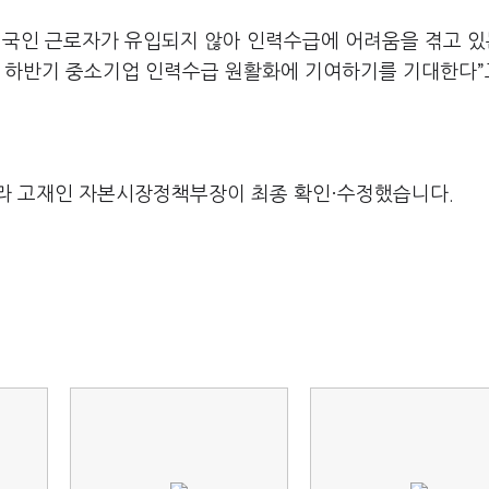
국인 근로자가 유입되지 않아 인력수급에 어려움을 겪고 있
 하반기 중소기업 인력수급 원활화에 기여하기를 기대한다”
라 고재인 자본시장정책부장이 최종 확인·수정했습니다.