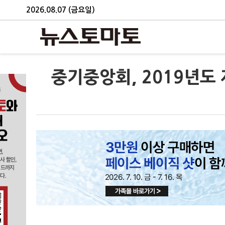
2026.08.07 (금요일)
중기중앙회, 2019년도