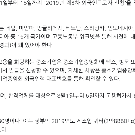
일부터 15일까지 '2019년 제3차 외국인근로자 신청'을
는 네팔, 미얀마, 방글라데시, 베트남, 스리랑카, 인도네시아,
디아 등 16개 국가이며 고용노동부 워크넷을 통해 사전에 
경과)이 돼 있어야 한다.
용을 희망하는 중소기업은 중소기업중앙회에 팩스, 방문 또
서 발급을 신청할 수 있으며, 자세한 사항은 중소기업중앙
업중앙회 외국인력 대표번호를 통해 확인할 수 있다.
며, 합격업체를 대상으로 8월1일부터 6일까지 고용허가서
명이다. 이는 정부의 2019년도 제조업 쿼터(2만8880+α
다.