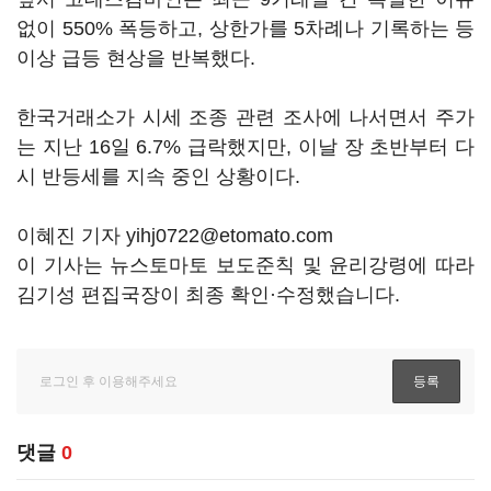
없이 550% 폭등하고, 상한가를 5차례나 기록하는 등
이상 급등 현상을 반복했다.
한국거래소가 시세 조종 관련 조사에 나서면서 주가
는 지난 16일 6.7% 급락했지만, 이날 장 초반부터 다
시 반등세를 지속 중인 상황이다.
이혜진 기자 yihj0722@etomato.com
이 기사는 뉴스토마토 보도준칙 및 윤리강령에 따라
김기성 편집국장이 최종 확인·수정했습니다.
댓글
0