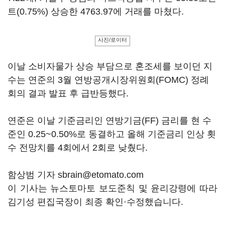
트(0.75%) 상승한 4763.97에 거래를 마쳤다.
사진/로이터
이날 소비자물가 상승 부담으로 혼조세를 보이던 지
수는 연준의 3월 연방공개시장위원회(FOMC) 정례
회의 결과 발표 후 급반등했다.
연준은 이날 기준금리인 연방기금(FF) 금리를 현 수
준인 0.25~0.50%로 동결하고 올해 기준금리 인상 횟
수 전망치를 4회에서 2회로 낮췄다.
함상범 기자 sbrain@etomato.com
이 기사는 뉴스토마토 보도준칙 및 윤리강령에 따라
김기성 편집국장이 최종 확인·수정했습니다.