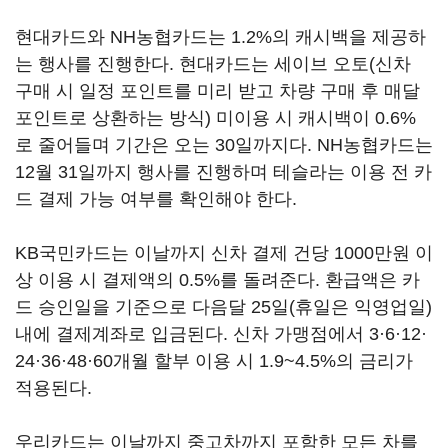
현대카드와 NH농협카드는 1.2%의 캐시백을 제공하
는 행사를 진행한다. 현대카드는 세이브 오토(신차
구매 시 일정 포인트를 미리 받고 차량 구매 후 매달
포인트로 상환하는 방식) 미이용 시 캐시백이 0.6%
로 줄어들며 기간은 오는 30일까지다. NH농협카드는
12월 31일까지 행사를 진행하며 테슬라는 이용 전 카
드 결제 가능 여부를 확인해야 한다.
KB국민카드는 이날까지 신차 결제 건당 1000만원 이
상 이용 시 결제액의 0.5%를 돌려준다. 환급액은 카
드 승인일을 기준으로 다음달 25일(휴일은 익영업일)
내에 결제계좌로 입금된다. 신차 가맹점에서 3·6·12·
24·36·48·60개월 할부 이용 시 1.9~4.5%의 금리가
적용된다.
우리카드는 이날까지 중고차까지 포함한 모든 차를