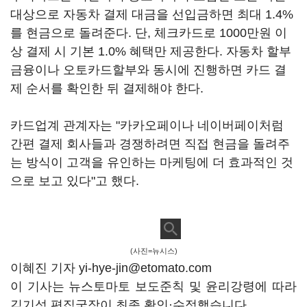
대상으로 자동차 결제 대금을 선입금하면 최대 1.4%
를 현금으로 돌려준다. 단, 체크카드로 1000만원 이
상 결제 시 기본 1.0% 혜택만 제공한다. 자동차 할부
금융이나 오토카드할부와 동시에 진행하면 카드 결
제 순서를 확인한 뒤 결제해야 한다.
카드업계 관계자는 "카카오페이나 네이버페이처럼
간편 결제 회사들과 경쟁하려면 직접 현금을 돌려주
는 방식이 고객을 유인하는 마케팅에 더 효과적인 것
으로 보고 있다"고 했다.
(사진=뉴시스)
이혜진 기자 yi-hye-jin@etomato.com
이 기사는 뉴스토마토 보도준칙 및 윤리강령에 따라
김기성 편집국장이 최종 확인·수정했습니다.