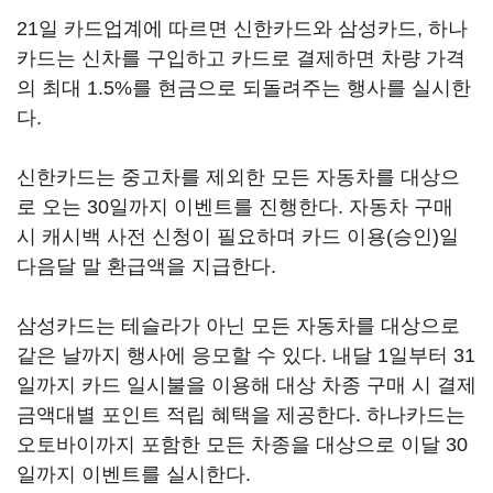
21일 카드업계에 따르면 신한카드와 삼성카드, 하나
카드는 신차를 구입하고 카드로 결제하면 차량 가격
의 최대 1.5%를 현금으로 되돌려주는 행사를 실시한
다.
신한카드는 중고차를 제외한 모든 자동차를 대상으
로 오는 30일까지 이벤트를 진행한다. 자동차 구매
시 캐시백 사전 신청이 필요하며 카드 이용(승인)일
다음달 말 환급액을 지급한다.
삼성카드는 테슬라가 아닌 모든 자동차를 대상으로
같은 날까지 행사에 응모할 수 있다. 내달 1일부터 31
일까지 카드 일시불을 이용해 대상 차종 구매 시 결제
금액대별 포인트 적립 혜택을 제공한다. 하나카드는
오토바이까지 포함한 모든 차종을 대상으로 이달 30
일까지 이벤트를 실시한다.