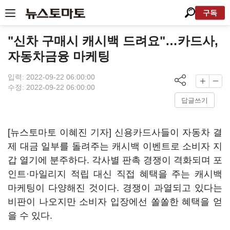
구독
"신차 구매시 캐시백 드려요"…카드사,
자동차금융 마케팅
입력: 2022-09-22 06:00:00
수정: 2022-09-22 06:00:00
답글쓰기
[뉴스토마토 이혜진 기자] 신용카드사들이 자동차 결
제 대금 일부를 돌려주는 캐시백 이벤트로 소비자 지
갑 열기에 분주하다. 각사별 판촉 경쟁이 격화되며 포
인트·마일리지 적립 대신 직접 혜택을 주는 캐시백
마케팅이 다양해진 것이다. 경쟁이 과열되고 있다는
비판이 나오지만 소비자 입장에선 쏠쏠한 혜택을 얻
을 수 있다.