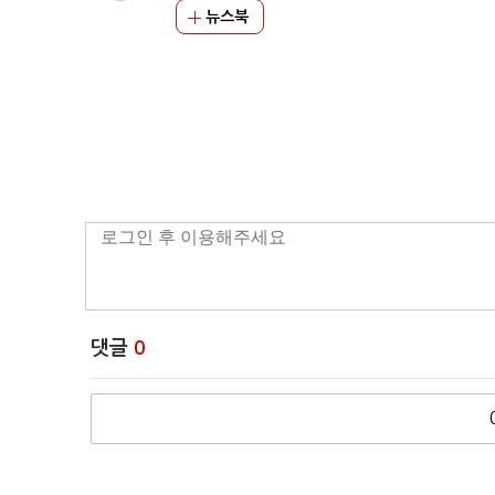
뉴스북
댓글
0