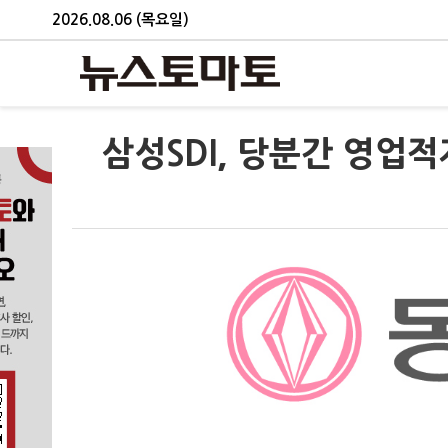
2026.08.06 (목요일)
삼성SDI, 당분간 영업