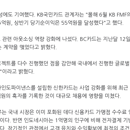
성에도 기여했다. KB국민카드 관계자는 "올해 6월 KB FMF
06억원, 상반기 당기순이익은 55억원을 달성했다"고 했다.
 관련 아웃소싱 역량 강화에 나섰다. BC카드는 지난달 12
는 계약을 맺었다고 밝혔다.
로젝트를 다수 진행했던 점을 감안해 국내에서 진행한 글로벌
"이라고 밝혔다.
신한인도파이낸스를 설립한 신한카드는 사업 강화를 위해 최근
6억원의 흑자를 기록한 것이 대규모 채용에 영향을 미쳤다.
는 국내 시장은 이미 포화된 데다 신용카드 가맹점 수수료 
이다. 반면 인도네시아는 1억명의 인구에 비해 전자결제 기
힌다. 장기적인 관점에서 고객 유치와 수익확보에 최적의 조