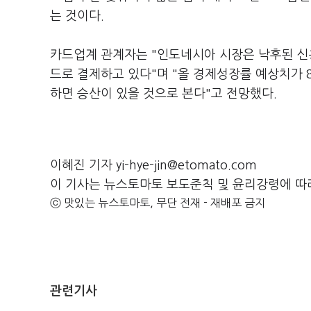
는 것이다.
카드업계 관계자는 "인도네시아 시장은 낙후된 신
드로 결제하고 있다"며 "올 경제성장률 예상치가
하면 승산이 있을 것으로 본다"고 전망했다.
이혜진 기자 yi-hye-jin@etomato.com
이 기사는 뉴스토마토 보도준칙 및 윤리강령에 따
ⓒ 맛있는 뉴스토마토, 무단 전재 - 재배포 금지
관련기사