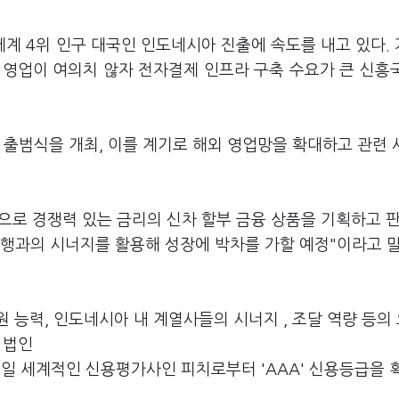
세계 4위 인구 대국인 인도네시아 진출에 속도를 내고 있다.
 영업이 여의치 않자 전자결제 인프라 구축 수요가 큰 신흥
 출범식을 개최, 이를 계기로 해외 영업망을 확대하고 관련
으로 경쟁력 있는 금리의 신차 할부 금융 상품을 기획하고 
행과의 시너지를 활용해 성장에 박차를 가할 예정"이라고 
 능력, 인도네시아 내 계열사들의 시너지 , 조달 역량 등의
 법인
21일 세계적인 신용평가사인 피치로부터 'AAA' 신용등급을