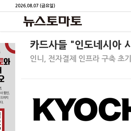
2026.08.07 (금요일)
카드사들 "인도네시아 
인니, 전자결제 인프라 구축 초기