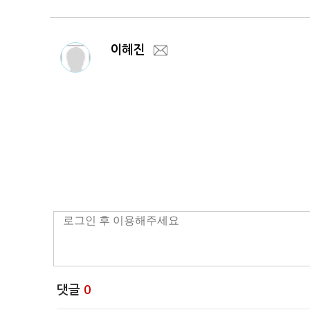
이혜진
댓글
0