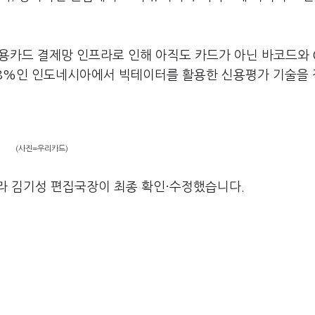
용카드 결제망 인프라로 인해 아직도 카드가 아닌 바코드와 
 8%인 인도네시아에서 빅테이터를 활용한 신용평가 기술을
(사진=우리카드)
라 김기성 편집국장이 최종 확인·수정했습니다.