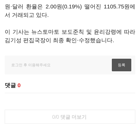
원·달러 환율은 2.00원(0.19%) 떨어진 1105.75원에
서 거래되고 있다.
이 기사는 뉴스토마토 보도준칙 및 윤리강령에 따라
김기성 편집국장이 최종 확인·수정했습니다.
댓글
0
0/0
댓글 더보기