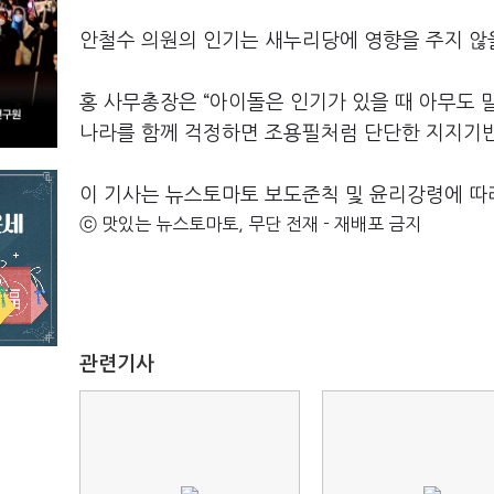
안철수 의원의 인기는 새누리당에 영향을 주지 않
홍 사무총장은 “아이돌은 인기가 있을 때 아무도 
나라를 함께 걱정하면 조용필처럼 단단한 지지기반
이 기사는 뉴스토마토 보도준칙 및 윤리강령에 따
ⓒ 맛있는 뉴스토마토, 무단 전재 - 재배포 금지
관련기사