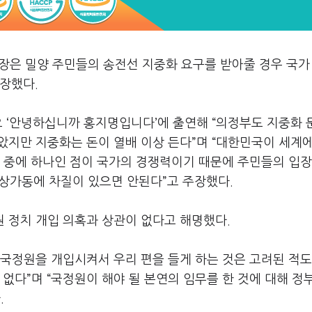
장은 밀양 주민들의 송전선 지중화 요구를 받아줄 경우 국가
장했다.
오 ‘안녕하십니까 홍지명입니다’에 출연해 “의정부도 지중화 
았지만 지중화는 돈이 열배 이상 든다”며 “대한민국이 세계
라 중에 하나인 점이 국가의 경쟁력이기 때문에 주민들의 입장
정상가동에 차질이 있으면 안된다”고 주장했다.
 정치 개입 의혹과 상관이 없다고 해명했다.
국정원을 개입시켜서 우리 편을 들게 하는 것은 고려된 적도
없다”며 “국정원이 해야 될 본연의 임무를 한 것에 대해 정
.