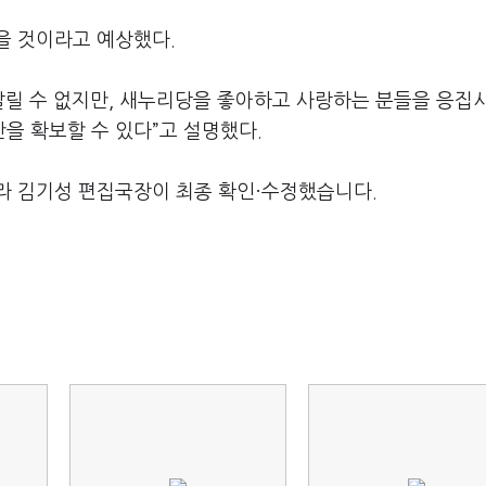
을 것이라고 예상했다.
말릴 수 없지만, 새누리당을 좋아하고 사랑하는 분들을 응집
을 확보할 수 있다”고 설명했다.
라 김기성 편집국장이 최종 확인·수정했습니다.