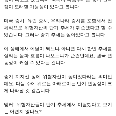
점이 도래할 가능성이 있다고 봅니다.
미국 증시, 유럽 증시, 우리나라 증시를 포함해서 전
체적으로 위험자산의 단기 추세가 훼손됐다고 할 수
있습니다. 그러나 중기 추세는 살아있다고 봅니다.
이 상태에서 이탈이 되느냐 아니면 다시 한번 추세를
살리는 돌파 흐름이 나오느냐가 관건인데요, 결국 변
동성이 커질 수 있다는 겁니다.
중기 지지선 상에 위험자산이 놓여있다라는 의미인
데요, 다음 주에 위로든 아래로이든 단기 변동성이 크
게 나타날 것 같습니다.
앵커: 위험자산들이 단기 추세에서 이탈했다고 보기
는 어렵지 않나요?