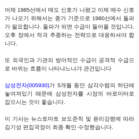
어제 1985선에서 매도 신호가 나왔고 이제 매수 신호
가 나오기 위해서는 종가 기준으로 1980선에서 돌파
가 필요합니다. 돌파가 되면 수급이 들어올 것입니다.
오후 장에서 적극 추종하는 전략으로 대응하셔야 합
니다.
또 외국인과 기관의 방어적인 수급이 공격적 수급으
로 바뀌는 흐름이 나타냐느냐갸 관건입니다
삼성전자(005930)
가 5개월 동안 삼각수렴의 하단에
놓여져있기 때문에 삼성전자를 시장의 바로미터로
잡으시는 것이 좋습니다.
이 기사는 뉴스토마토 보도준칙 및 윤리강령에 따라
김기성 편집국장이 최종 확인·수정했습니다.