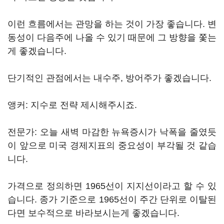
이런 흐름에서는 관망을 하는 것이 가장 좋습니다. 변
동성이 다음주에 나올 수 있기 때문에 그 방향을 쫓는
게 좋겠습니다.
단기적인 관점에서는 내수주, 방어주가 좋겠습니다.
앵커: 지수로 전략 제시해주시죠.
전문가: 오늘 새벽 마감한 뉴욕증시가 낙폭을 줄였듯
이 앞으로 미국 경제지표의 중요성이 부각될 것 같습
니다.
가격으로 정의하면 1965선이 지지선이라고 할 수 있
습니다. 종가 기준으로 1965선이 주간 단위로 이탈된
다면 보수적으로 바라보시는게 좋겠습니다.