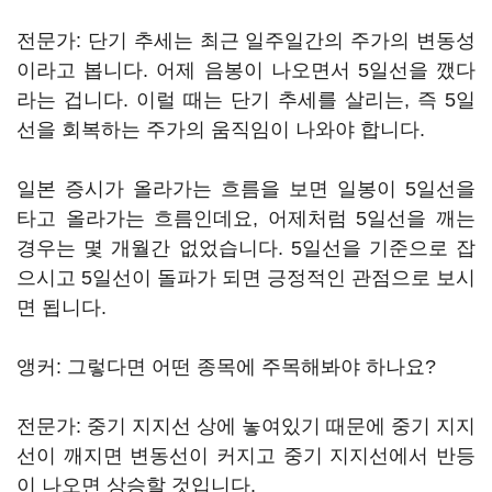
전문가: 단기 추세는 최근 일주일간의 주가의 변동성
이라고 봅니다. 어제 음봉이 나오면서 5일선을 깼다
라는 겁니다. 이럴 때는 단기 추세를 살리는, 즉 5일
선을 회복하는 주가의 움직임이 나와야 합니다.
일본 증시가 올라가는 흐름을 보면 일봉이 5일선을
타고 올라가는 흐름인데요, 어제처럼 5일선을 깨는
경우는 몇 개월간 없었습니다. 5일선을 기준으로 잡
으시고 5일선이 돌파가 되면 긍정적인 관점으로 보시
면 됩니다.
앵커: 그렇다면 어떤 종목에 주목해봐야 하나요?
전문가: 중기 지지선 상에 놓여있기 때문에 중기 지지
선이 깨지면 변동선이 커지고 중기 지지선에서 반등
이 나오면 상승할 것입니다.