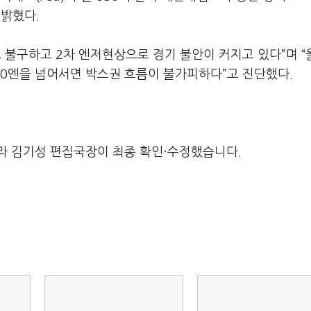
 밝혔다.
불구하고 2차 엔저현상으로 경기 불안이 커지고 있다”며 “
120엔을 넘어서면 박스권 흐름이 불가피하다”고 진단했다.
라 김기성 편집국장이 최종 확인·수정했습니다.