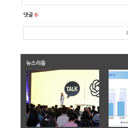
댓글
0
뉴스리듬