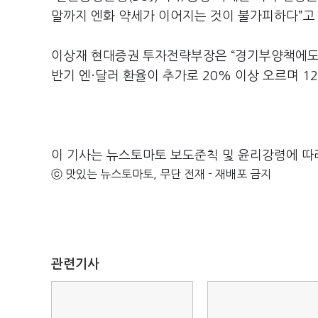
말까지 엔화 약세가 이어지는 것이 불가피하다”고
이상재 현대증권 투자전략부장은 “경기부양책에도 
반기 엔·달러 환율이 추가로 20% 이상 오르며 
이 기사는 뉴스토마토 보도준칙 및 윤리강령에 따
ⓒ 맛있는 뉴스토마토, 무단 전재 - 재배포 금지
관련기사