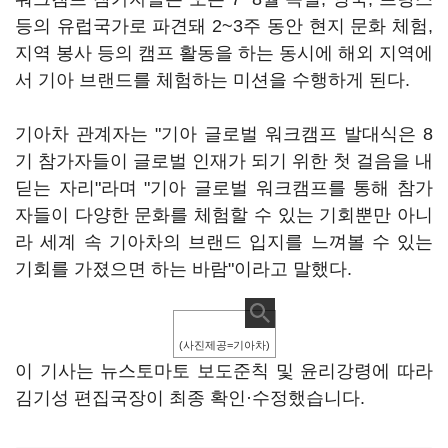
등의 유럽국가로 파견돼 2~3주 동안 현지 문화 체험,
지역 봉사 등의 캠프 활동을 하는 동시에 해외 지역에
서 기아 브랜드를 체험하는 미션을 수행하게 된다.
기아차 관계자는 "기아 글로벌 워크캠프 발대식은 8
기 참가자들이 글로벌 인재가 되기 위한 첫 걸음을 내
딛는 자리"라며 "기아 글로벌 워크캠프를 통해 참가
자들이 다양한 문화를 체험할 수 있는 기회뿐만 아니
라 세계 속 기아차의 브랜드 입지를 느껴볼 수 있는
기회를 가졌으면 하는 바람"이라고 말했다.
(사진제공=기아차)
이 기사는 뉴스토마토 보도준칙 및 윤리강령에 따라
김기성 편집국장이 최종 확인·수정했습니다.