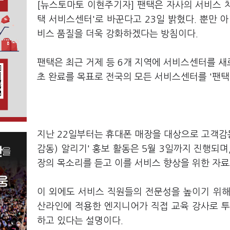
[뉴스토마토 이현주기자] 팬택은 자사의 서비스 차별
택 서비스센터'로 바꾼다고 23일 밝혔다. 뿐만 
비스 품질을 더욱 강화하겠다는 방침이다.
팬택은 최근 거제 등 6개 지역에 서비스센터를 새
초 완료를 목표로 전국의 모든 서비스센터를 '팬
지난 22일부터는 휴대폰 매장을 대상으로 고객감동 홍보
감동) 알리기' 홍보 활동은 5월 3일까지 진행되며
장의 목소리를 듣고 이를 서비스 향상을 위한 자료
이 외에도 서비스 직원들의 전문성을 높이기 위해
산라인에 적용한 엔지니어가 직접 교육 강사로 투
하고 있다는 설명이다.