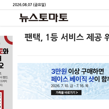
2026.08.07 (금요일)
팬택, 1등 서비스 제공 