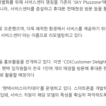
화를 위해 서비스센터 명칭을 기존의 'SKY Pluszone'에
아니라, 서비스센터를 증설하고 휴대폰 판매현장 방문 등을 
로 오픈했으며, 더욱 쾌적한 환경에서 서비스를 제공하기 위
택 서비스센터'라는 이름으로 리모델링하고 있다.
활동을 전개하고 있다. 이번 'CD(Customer Delight
, 팬택 임직원들이 전국 1만여 개의 매장을 방문해 휴대폰 
로 활용할 예정이다.
 '팬택서비스아카데미'를 운영하고 있다. 스마트폰을 개발
입돼, 서비스 직원이 해당 모델의 특성을 확실히 파악하도