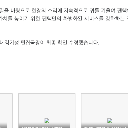
품질을 바탕으로 현장의 소리에 지속적으로 귀를 기울여 팬택
 가치를 높이기 위한 팬택만의 차별화된 서비스를 강화하는
라 김기성 편집국장이 최종 확인·수정했습니다.