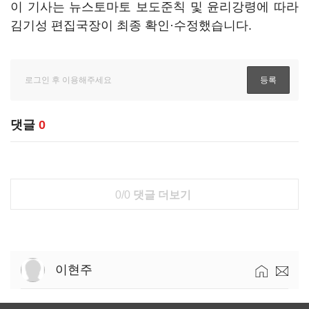
이 기사는 뉴스토마토 보도준칙 및 윤리강령에 따라
김기성 편집국장이 최종 확인·수정했습니다.
댓글
0
0/0
댓글 더보기
이현주