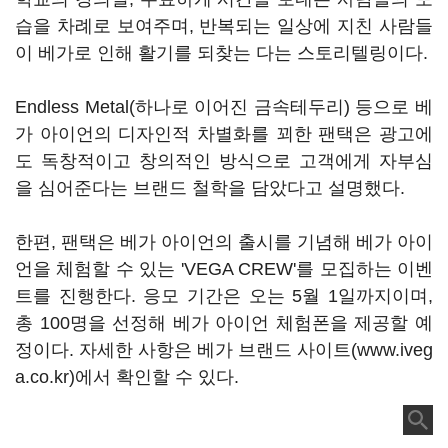
습을 차례로 보여주며, 반복되는 일상에 지친 사람들
이 베가로 인해 활기를 되찾는 다는 스토리텔링이다.
Endless Metal(하나로 이어진 금속테두리) 등으로 베
가 아이언의 디자인적 차별화를 꾀한 팬택은 광고에
도 독창적이고 창의적인 방식으로 고객에게 자부심
을 심어준다는 브랜드 철학을 담았다고 설명했다.
한편, 팬택은 베가 아이언의 출시를 기념해 베가 아이
언을 체험할 수 있는 'VEGA CREW'를 모집하는 이벤
트를 진행한다. 응모 기간은 오는 5월 1일까지이며,
총 100명을 선정해 베가 아이언 체험폰을 제공할 예
정이다. 자세한 사항은 베가 브랜드 사이트(www.iveg
a.co.kr)에서 확인할 수 있다.