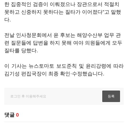
한 집중적인 검증이 이뤄졌으나 장관으로서 적절치
못하고 신중하지 못하다는 질타가 이어졌다”고 말했
다.
전날 인사청문회에서 윤 후보는 해양수산부 업무 관
련 질문들에 답변을 하지 못해 여야 의원들에게 모두
질타를 당했다.
이 기사는 뉴스토마토 보도준칙 및 윤리강령에 따라
김기성 편집국장이 최종 확인·수정했습니다.
댓글
0