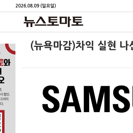
2026.08.09 (일요일)
(뉴욕마감)차익 실현 나선