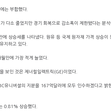
상에는 부합했다.
가 다소 줄었지만 경기 회복으로 감소폭이 제한됐다는 분석
달만에 상승세를 나타냈다. 원유 등 국제 원자재 가격 상승이
유지하고 있다.
개월만에 가장 적게 늘었다.
을 보인 것은 제너럴일렉트릭(GE)이었다.
NBC유니버셜의 지분을 167억달러에 모두 인수하겠다고 밝
 0.81% 상승했다.