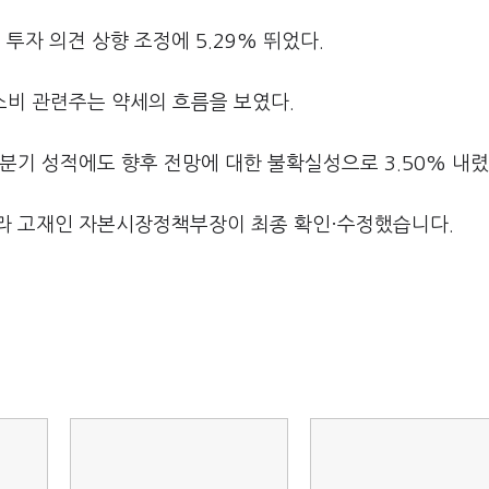
자 의견 상향 조정에 5.29% 뛰었다.
등 소비 관련주는 약세의 흐름을 보였다.
분기 성적에도 향후 전망에 대한 불확실성으로 3.50% 내렸
라 고재인 자본시장정책부장이 최종 확인·수정했습니다.