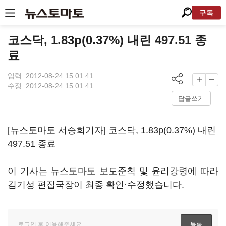
구독
코스닥, 1.83p(0.37%) 내린 497.51 종
료
입력: 2012-08-24 15:01:41
수정: 2012-08-24 15:01:41
답글쓰기
[뉴스토마토 서승희기자] 코스닥, 1.83p(0.37%) 내린
497.51 종료
이 기사는 뉴스토마토 보도준칙 및 윤리강령에 따라
김기성 편집국장이 최종 확인·수정했습니다.