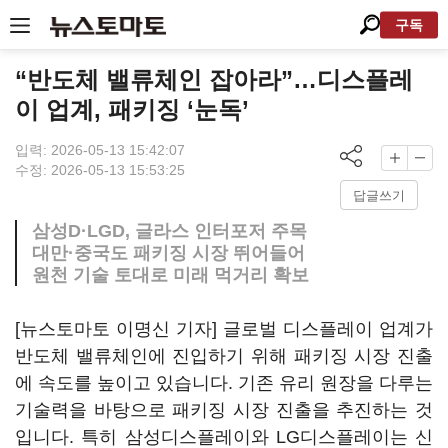
구독
“반도체 밸류체인 잡아라”…디스플레
이 업계, 패키징 ‘눈독’
입력: 2026-05-13 15:42:07
수정: 2026-05-13 15:53:25
답글쓰기
삼성D·LGD, 글라스 인터포저 주목
대만·중국도 패키징 시장 뛰어들어
원천 기술 토대로 미래 먹거리 확보
[뉴스토마토 이명신 기자] 글로벌 디스플레이 업계가
반도체 밸류체인에 진입하기 위해 패키징 시장 진출
에 속도를 높이고 있습니다. 기존 유리 원장을 다루는
기술력을 바탕으로 패키징 시장 진출을 추진하는 것
입니다. 특히 삼성디스플레이와 LG디스플레이는 신