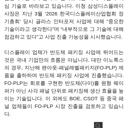
심 기술로 바라보고 있습니다. 이청 삼성디스플레이
사장은 지난 3월 ‘2026 한국디스플레이산업협회 정
기총회’ 당시 글라스 인터포저 사업에 대해 “중요한
기술이라고 생각한다”며 “내부적으로 그 기술에 대해
점검하고 있다”고 사업 진출 가능성을 시사했습니다.
디스플레이 업체가 반도체 패키징 사업에 뛰어드는
것은 국내 기업만의 흐름은 아닙니다. 대만 이노룩스
의 경우, 지난해 팬아웃-패널레벨패키지(FO-PLP) 제
품을 출하하며 반도체 패키징 사업에 진출했습니다.
FO-PLP는 회로를 구현한 반도체(다이)를 원형 웨이
퍼가 아닌 사각 패널 단위로 패키징해 생산 효율을 높
이는 기술입니다. 이 외에도 BOE, CSOT 등 중국 패
널 업체들이 FO-PLP 시장 진출을 검토하고 있습니
다.