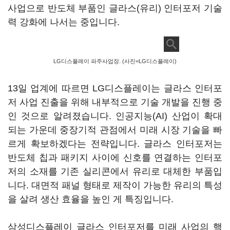
사업으로 반도체 부품인 글라스(유리) 인터포저 기술
력 강화에 나서는 중입니다.
LG디스플레이 파주사업장. (사진=LG디스플레이)
13일 업계에 따르면 LG디스플레이는 글라스 인터포
저 사업 진출을 위해 내부적으로 기술 개발을 진행 중
인 것으로 알려졌습니다. 인공지능(AI) 산업이 확대
되는 가운데 중장기적 관점에서 미래 시장 기술을 빠
르게 확보하겠다는 전략입니다. 글라스 인터포저는
반도체 칩과 패키지 사이에 신호를 연결하는 인터포
저의 소재를 기존 실리콘에서 유리로 대체한 부품입
니다. 대면적 패널 형태로 제작이 가능한 유리의 특성
을 살려 생산 효율을 높인 게 특징입니다.
삼성디스플레이 글라스 인터포저를 미래 사업의 핵