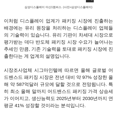
삼성디스플레이 아산1캠퍼스. (사진=삼성디스플레이)
이처럼 디스플레이 업계가 패키징 시장에 진출하는
배경에는 유리 원장을 처리하는 디스플레이 업체들
의 기술력이 있습니다. 유리 기판이 차세대 시장으로
평가받는 데다 반도체 패키징 시장 수요가 늘어나는
추세인 만큼, 기존 기술력을 토대로 패키징 시장에 진
출한다는 게 업계의 설명입니다.
시장조사업체 시그마인텔에 따르면 올해 글로벌 어
드밴스드 패키징 시장은 전년 대비 약 97% 성장한 올
해 약 587억달러 규모에 달할 것으로 전망됩니다. 특
히 최소 올해 말까지 어드밴스드 패키징 가격 상승세
가 이어지고, 생산능력도 2025년부터 2030년까지 연
평균 41% 성장할 것이라는 분석입니다.