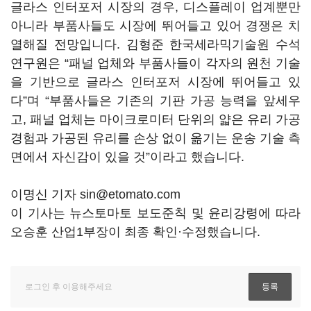
글라스 인터포저 시장의 경우, 디스플레이 업계뿐만
아니라 부품사들도 시장에 뛰어들고 있어 경쟁은 치
열해질 전망입니다. 김형준 한국세라믹기술원 수석
연구원은 “패널 업체와 부품사들이 각자의 원천 기술
을 기반으로 글라스 인터포저 시장에 뛰어들고 있
다”며 “부품사들은 기존의 기판 가공 능력을 앞세우
고, 패널 업체는 마이크로미터 단위의 얇은 유리 가공
경험과 가공된 유리를 손상 없이 옮기는 운송 기술 측
면에서 자신감이 있을 것”이라고 했습니다.
이명신 기자 sin@etomato.com
이 기사는 뉴스토마토 보도준칙 및 윤리강령에 따라
오승훈 산업1부장이 최종 확인·수정했습니다.