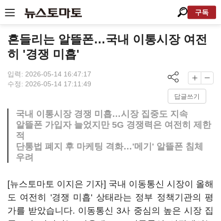
구독
흔들리는 알뜰폰…국내 이통시장 여전
히 '경쟁 미흡'
입력: 2026-05-14 16:47:17
수정: 2026-05-14 17:11:49
답글쓰기
국내 이통시장 경쟁 미흡…시장 집중도 지속
알뜰폰 가입자 늘었지만 5G 경쟁력은 여전히 제한
적
단통법 폐지 후 마케팅 격화…'메기' 알뜰폰 침체
우려
[뉴스토마토 이지은 기자] 국내 이동통신 시장이 올해
도 여전히 '경쟁 미흡' 상태라는 정부 정책기관의 평
가를 받았습니다. 이동통신 3사 중심의 높은 시장 집