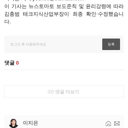
이 기사는 뉴스토마토 보도준칙 및 윤리강령에 따라
김충범 테크지식산업부장이 최종 확인·수정했습니
다.
댓글
0
0/0
댓글 더보기
이지은