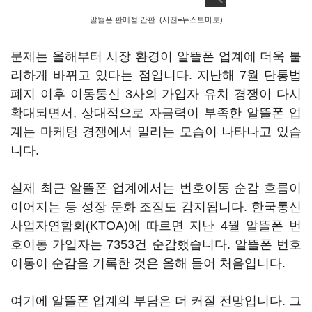
알뜰폰 판매점 간판. (사진=뉴스토마토)
문제는 올해부터 시장 환경이 알뜰폰 업계에 더욱 불
리하게 바뀌고 있다는 점입니다. 지난해 7월 단통법
폐지 이후 이동통신 3사의 가입자 유치 경쟁이 다시
확대되면서, 상대적으로 자금력이 부족한 알뜰폰 업
계는 마케팅 경쟁에서 밀리는 모습이 나타나고 있습
니다.
실제 최근 알뜰폰 업계에서는 번호이동 순감 흐름이
이어지는 등 성장 둔화 조짐도 감지됩니다. 한국통신
사업자연합회(KTOA)에 따르면 지난 4월 알뜰폰 번
호이동 가입자는 7353건 순감했습니다. 알뜰폰 번호
이동이 순감을 기록한 것은 올해 들어 처음입니다.
여기에 알뜰폰 업계의 부담은 더 커질 전망입니다. 그