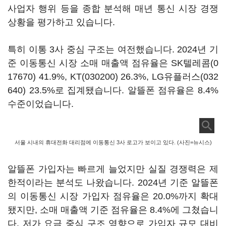
사업자 행위 등을 종합 분석해 매년 통신 시장 경쟁
상황을 평가하고 있습니다.
특히 이통 3사 중심 구조는 여전했습니다. 2024년 기
준 이동통신 시장 소매 매출액 점유율은
SK텔레콤(0
17670)
41.9%,
KT(030200)
26.3%,
LG유플러스(032
640)
23.5%로 집계됐습니다. 알뜰폰 점유율은 8.4%
수준이었습니다.
서울 시내의 휴대전화 대리점에 이동통신 3사 로고가 보이고 있다. (사진=뉴시스)
알뜰폰 가입자는 빠르게 늘었지만 실질 경쟁력은 제
한적이라는 분석도 나왔습니다. 2024년 기준 알뜰폰
의 이동통신 시장 가입자 점유율은 20.0%까지 확대
됐지만, 소매 매출액 기준 점유율은 8.4%에 그쳤습니
다. 저가 요금 중심 구조 영향으로 가입자 규모 대비