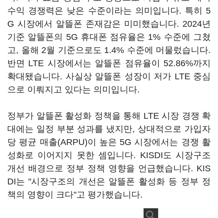
수익 경쟁력은 낮은 수준이라는 의미입니다. 특히 5
G 시장에서 알뜰폰 존재감은 미미했습니다. 2024년
기준 알뜰폰의 5G 휴대폰 점유율은 1% 수준에 그쳤
고, 올해 2월 기준으로도 1.4% 수준에 머물렀습니다.
반면 LTE 시장에서는 알뜰폰 점유율이 52.86%까지
확대됐습니다. 사실상 알뜰폰 성장이 저가 LTE 중심
으로 이뤄지고 있다는 의미입니다.
정부가 알뜰폰 활성화 정책을 통해 LTE 시장 경쟁 확
대에는 일정 부분 성과를 냈지만, 상대적으로 가입자
당 평균 매출(ARPU)이 높은 5G 시장에서는 경쟁 활
성화로 이어지지 못한 셈입니다. KISDI도 시장구조
개선 배경으로 정부 정책 영향을 언급했습니다. KIS
DI는 "시장구조의 개선은 알뜰폰 활성화 등 정부 정
책의 영향이 크다"고 평가했습니다.