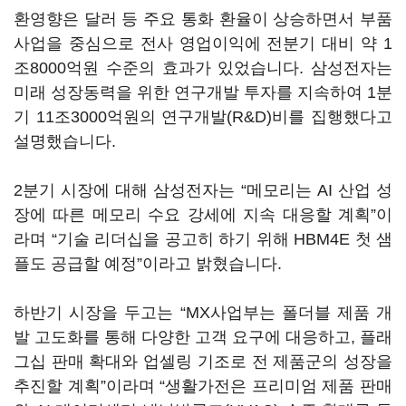
환영향은 달러 등 주요 통화 환율이 상승하면서 부품
사업을 중심으로 전사 영업이익에 전분기 대비 약 1
조8000억원 수준의 효과가 있었습니다. 삼성전자는
미래 성장동력을 위한 연구개발 투자를 지속하여 1분
기 11조3000억원의 연구개발(R&D)비를 집행했다고
설명했습니다.
2분기 시장에 대해 삼성전자는 “메모리는 AI 산업 성
장에 따른 메모리 수요 강세에 지속 대응할 계획”이
라며 “기술 리더십을 공고히 하기 위해 HBM4E 첫 샘
플도 공급할 예정”이라고 밝혔습니다.
하반기 시장을 두고는 “MX사업부는 폴더블 제품 개
발 고도화를 통해 다양한 고객 요구에 대응하고, 플래
그십 판매 확대와 업셀링 기조로 전 제품군의 성장을
추진할 계획”이라며 “생활가전은 프리미엄 제품 판매