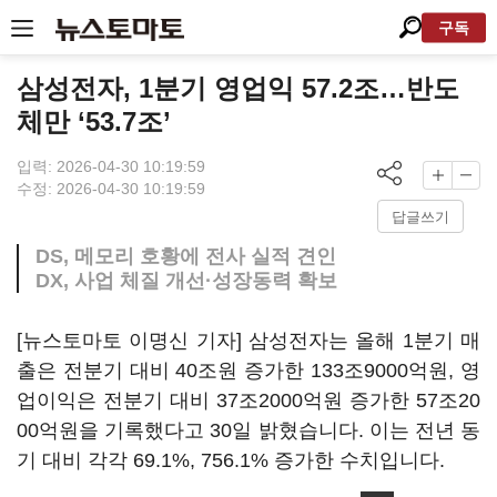
구독
삼성전자, 1분기 영업익 57.2조…반도
체만 ‘53.7조’
입력: 2026-04-30 10:19:59
수정: 2026-04-30 10:19:59
답글쓰기
DS, 메모리 호황에 전사 실적 견인
DX, 사업 체질 개선·성장동력 확보
[뉴스토마토 이명신 기자] 삼성전자는 올해 1분기 매
출은 전분기 대비 40조원 증가한 133조9000억원, 영
업이익은 전분기 대비 37조2000억원 증가한 57조20
00억원을 기록했다고 30일 밝혔습니다. 이는 전년 동
기 대비 각각 69.1%, 756.1% 증가한 수치입니다.