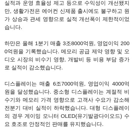
실적과 운영 효율성 제고 등으로 수익성이 개선됐지
만, 생활가전은 에어컨 신제품 출시에도 불구하고 원
가 상승과 관세 영향으로 실적 개선폭이 제한적이었
습니다.
하만은 올해 1분기 매출 3조8000억원, 영업이익 200
0억원을 기록했습니다. 메모리 공급 제약 영향 및 오
디오 시장의 비수기 영향, 개발비 등 비용 부담 증가
로 실적이 감소했습니다.
디스플레이는 매출 6조7000억원, 영업이익 4000억
원을 달성했습니다. 중소형 디스플레이는 계절적 비
수기와 메모리 가격 영향으로 고객사 수요가 감소해
전분기 대비 실적이 하락했습니다. 대형 디스플레이
의 경우 게이밍 모니터 OLED(유기발광다이오드) 수
요 호조로 안정적인 판매를 유지했습니다.