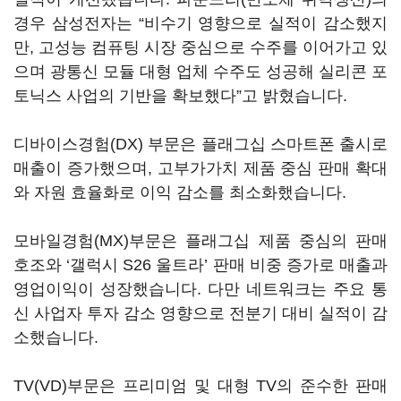
경우 삼성전자는 “비수기 영향으로 실적이 감소했지
만, 고성능 컴퓨팅 시장 중심으로 수주를 이어가고 있
으며 광통신 모듈 대형 업체 수주도 성공해 실리콘 포
토닉스 사업의 기반을 확보했다”고 밝혔습니다.
디바이스경험(DX) 부문은 플래그십 스마트폰 출시로
매출이 증가했으며, 고부가가치 제품 중심 판매 확대
와 자원 효율화로 이익 감소를 최소화했습니다.
모바일경험(MX)부문은 플래그십 제품 중심의 판매
호조와 ‘갤럭시 S26 울트라’ 판매 비중 증가로 매출과
영업이익이 성장했습니다. 다만 네트워크는 주요 통
신 사업자 투자 감소 영향으로 전분기 대비 실적이 감
소했습니다.
TV(VD)부문은 프리미엄 및 대형 TV의 준수한 판매