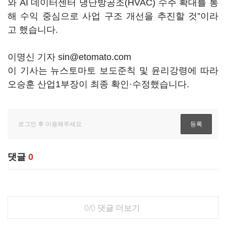
와 AI 데이터센터 냉난방공조(HVAC) 수주 확대를 통
해 수익 중심으로 사업 구조 개선을 추진할 것”이라
고 했습니다.
이명신 기자 sin@etomato.com
이 기사는 뉴스토마토 보도준칙 및 윤리강령에 따라
오승훈 산업1부장이 최종 확인·수정했습니다.
댓글
0
0/0
댓글 더보기